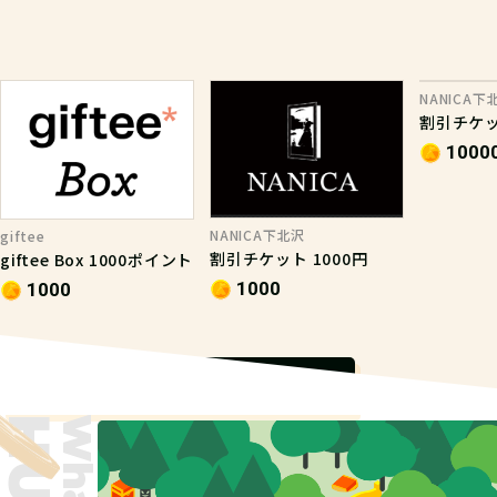
NANICA下
割引チケット
1000
NANICA下北沢
giftee
割引チケット 1000円
giftee Box 1000ポイント
1000
1000
もっと見る