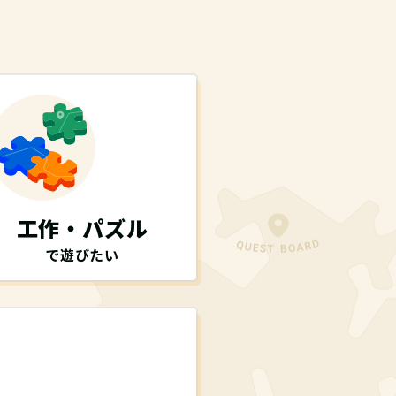
工作・パズル
で遊びたい