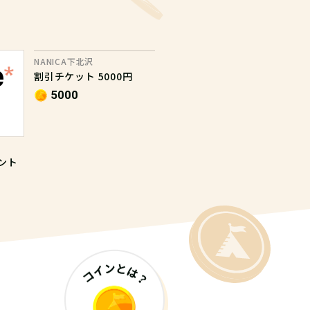
NANICA下北沢
割引チケット 5000円
5000
イント