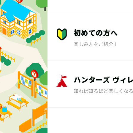
初めての方へ
楽しみ方をご紹介！
ハンターズ
ヴィ
知れば知るほど楽しくな