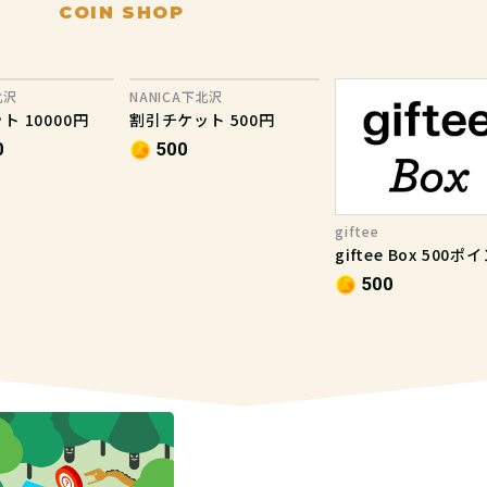
COIN SHOP
北沢
NANICA下北沢
 10000円
割引チケット 500円
0
500
giftee
giftee Box 500ポ
500