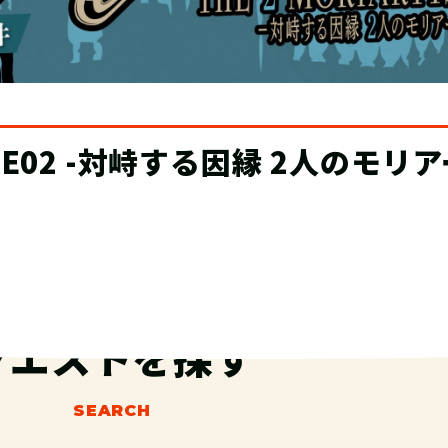
ザーバー制度が登場！
クエストを探す
SEARCH