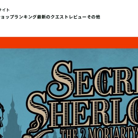
サイト
ショップ
ランキング
最新のクエストレビュー
その他