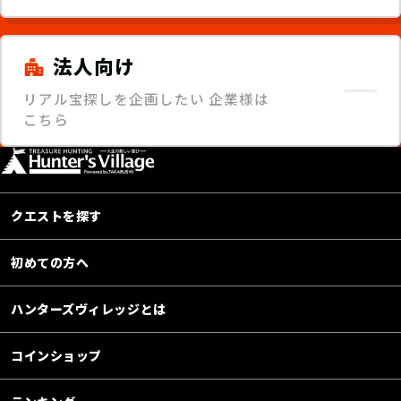
法人向け
リアル宝探しを企画したい
企業様は
こちら
クエストを探す
初めての方へ
ハンターズヴィレッジとは
コインショップ