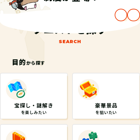
クエストを探す
SEARCH
目的
から探す
宝探し・謎解き
豪華景品
を楽しみたい
を狙いたい