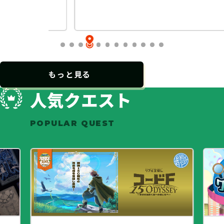
…
もっと見る
人気クエスト
POPULAR QUEST