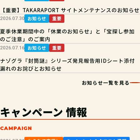
【重要】TAKARAPORT サイトメンテナンスのお知らせ
お知らせ
重要
2026.07.30
夏季休業期間中の「休業のお知らせ」と「宝探し参加
のご注意」のご案内
お知らせ
重要
2026.07.16
ナゾグラ『封筒謎』シリーズ発見報告用IDシート添付
漏れのお詫びとお知らせ
お知らせ一覧を見る
キャンペーン
情報
CAMPAIGN