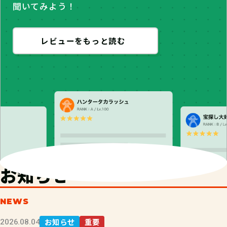
聞いてみよう！
レビューをもっと読む
お知らせ
NEWS
お知らせ
重要
2026.08.04