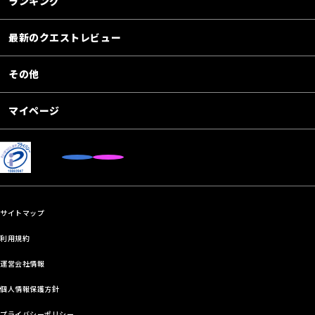
ランキング
最新のクエストレビュー
その他
マイページ
サイトマップ
利用規約
運営会社情報
個人情報保護方針
プライバシーポリシー