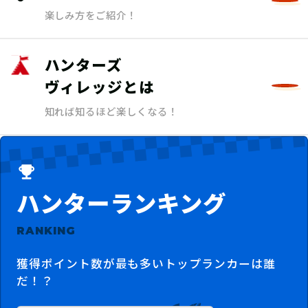
楽しみ方をご紹介！
ハンターズ
ヴィレッジとは
知れば知るほど楽しくなる！
ハンターランキング
RANKING
獲得ポイント数が最も多いトップランカーは誰
だ！？