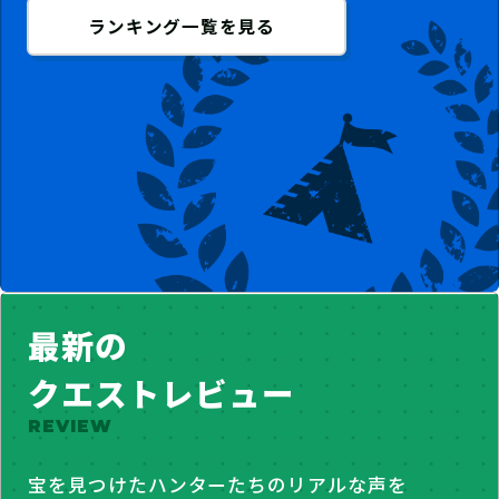
ランキング一覧を見る
最新の
クエストレビュー
REVIEW
宝を見つけたハンターたちのリアルな声を