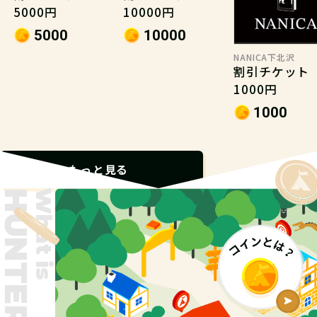
5000円
10000円
5000
10000
NANICA下北沢
割引チケット
1000円
1000
もっと見る
What is