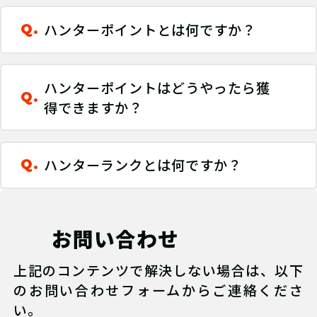
ハンターポイントとは何ですか？
Q.
ハンターポイントはどうやったら獲
Q.
得できますか？
ハンターランクとは何ですか？
Q.
お問い合わせ
上記のコンテンツで解決しない場合は、以下
のお問い合わせフォームからご連絡くださ
い。