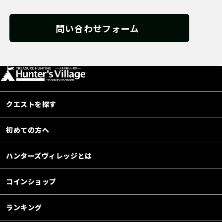
問い合わせフォーム
クエストを探す
初めての方へ
ハンターズヴィレッジとは
コインショップ
ランキング