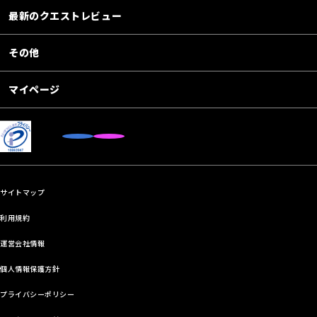
最新のクエストレビュー
その他
マイページ
サイトマップ
利用規約
運営会社情報
個人情報保護方針
プライバシーポリシー