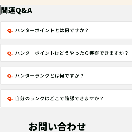
関連Q&A
ハンターポイントとは何ですか？
Q.
ハンターポイントはどうやったら獲得できますか？
Q.
ハンターランクとは何ですか？
Q.
自分のランクはどこで確認できますか？
Q.
お問い合わせ