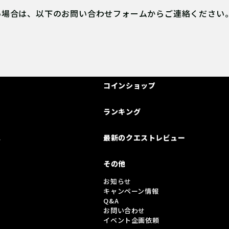
い場合は、以下のお問い合わせフォームからご連絡ください
コインショップ
ランキング
は
最新のクエストレビュー
その他
お知らせ
キャンペーン情報
Q&A
お問い合わせ
イベント企画依頼