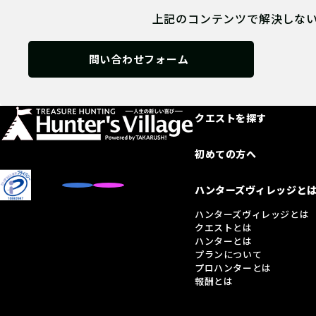
上記のコンテンツで解決しな
問い合わせフォーム
クエストを探す
初めての方へ
ハンターズヴィレッジと
ハンターズヴィレッジとは
クエストとは
ハンターとは
プランについて
プロハンターとは
報酬とは