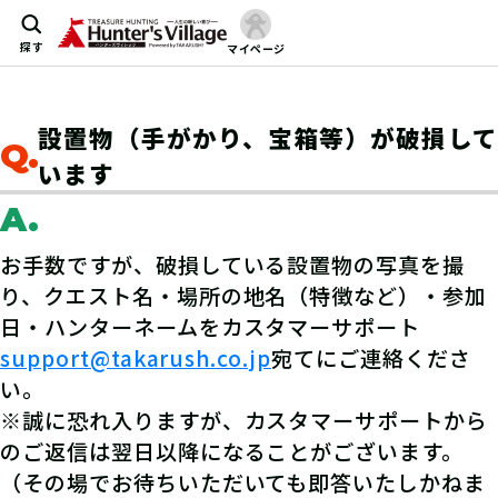
探す
マイページ
設置物（手がかり、宝箱等）が破損して
Q.
います
A.
お手数ですが、破損している設置物の写真を撮
り、クエスト名・場所の地名（特徴など）・参加
日・ハンターネームをカスタマーサポート
support@takarush.co.jp
宛てにご連絡くださ
い。
※誠に恐れ入りますが、カスタマーサポートから
のご返信は翌日以降になることがございます。
（その場でお待ちいただいても即答いたしかねま