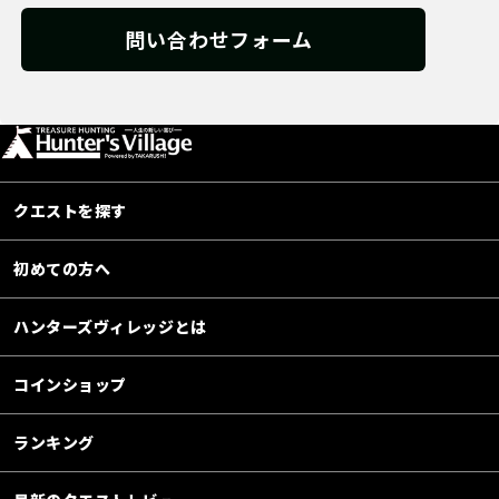
問い合わせフォーム
クエストを探す
初めての方へ
ハンターズヴィレッジとは
コインショップ
ランキング