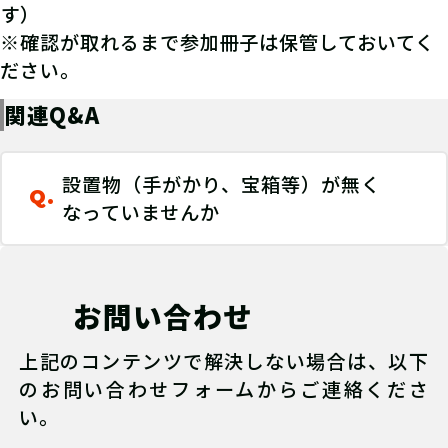
す）
※確認が取れるまで参加冊子は保管しておいてく
ださい。
関連Q&A
設置物（手がかり、宝箱等）が無く
Q.
なっていませんか
お問い合わせ
上記のコンテンツで解決しない場合は、以下
のお問い合わせフォームからご連絡くださ
い。