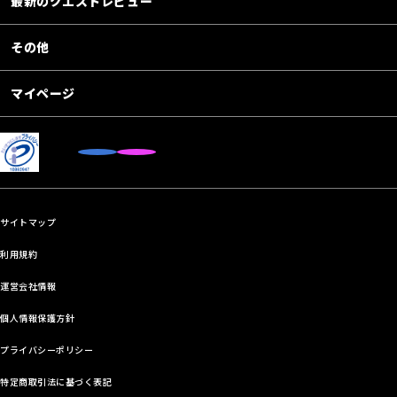
最新のクエストレビュー
その他
マイページ
サイトマップ
利用規約
運営会社情報
個人情報保護方針
プライバシーポリシー
特定商取引法に基づく表記