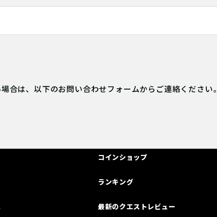
い場合は、以下のお問い合わせフォームからご連絡ください
コインショップ
ランキング
は
最新のクエストレビュー