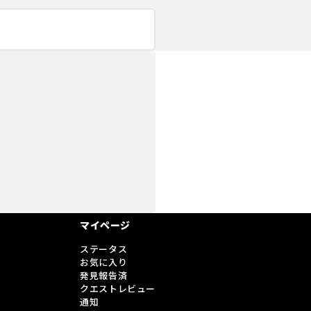
。
マイページ
ステータス
お気に入り
発見報告済
クエストレビュー
通知