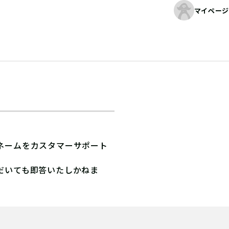
マイページ
ネームをカスタマーサポート
だいても即答いたしかねま