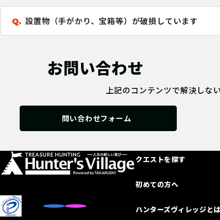
設置物（手がかり、宝箱等）が破損しています
Q.
お問い合わせ
上記のコンテンツで解決しな
問い合わせフォーム
クエストを探す
初めての方へ
ハンターズヴィレッジと