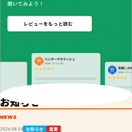
聞いてみよう！
レビューをもっと読む
お知らせ
NEWS
お知らせ
重要
2026.08.04