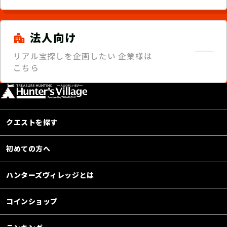
法人向け
リアル宝探しを企画したい
企業様は
こちら
クエストを探す
初めての方へ
ハンターズヴィレッジとは
コインショップ