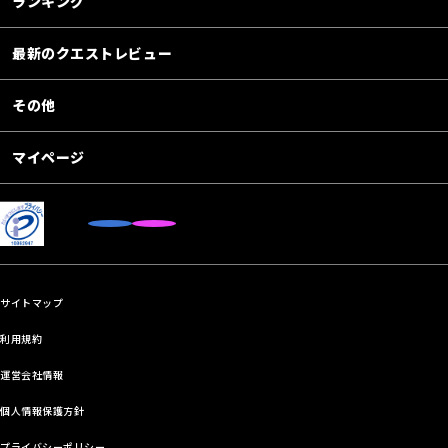
ランキング
最新のクエストレビュー
その他
マイページ
サイトマップ
利用規約
運営会社情報
個人情報保護方針
プライバシーポリシー