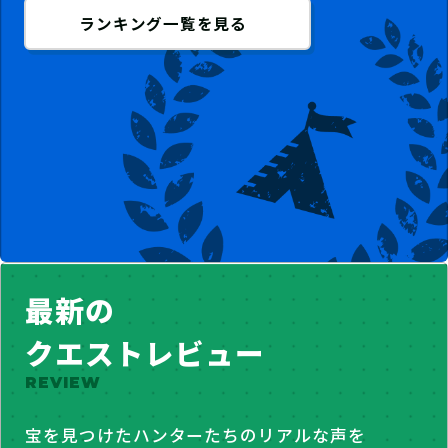
ランキング一覧を見る
最新の
クエストレビュー
REVIEW
宝を見つけたハンターたちのリアルな声を