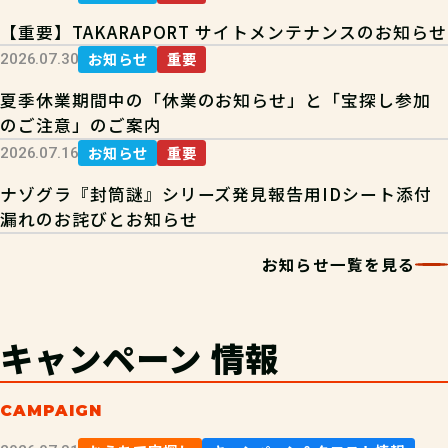
【重要】TAKARAPORT サイトメンテナンスのお知らせ
お知らせ
重要
2026.07.30
夏季休業期間中の「休業のお知らせ」と「宝探し参加
のご注意」のご案内
お知らせ
重要
2026.07.16
ナゾグラ『封筒謎』シリーズ発見報告用IDシート添付
漏れのお詫びとお知らせ
お知らせ一覧を見る
キャンペーン
情報
CAMPAIGN