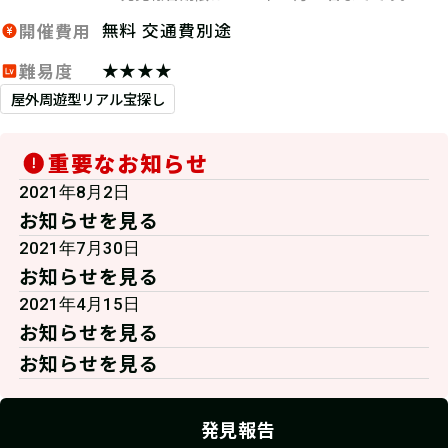
無料 交通費別途
開催費用
★★★★
難易度
屋外周遊型リアル宝探し
重要なお知らせ
2021年8月2日
お知らせを見る
2021年7月30日
お知らせを見る
2021年4月15日
お知らせを見る
お知らせを見る
発見報告