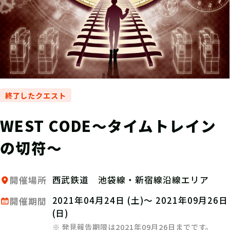
終了したクエスト
WEST CODE～タイムトレイン
の切符～
西武鉄道 池袋線・新宿線沿線エリア
開催場所
2021年04月24日 (土)～ 2021年09月26日
開催期間
(日)
※ 発見報告期限は2021年09月26日までです。