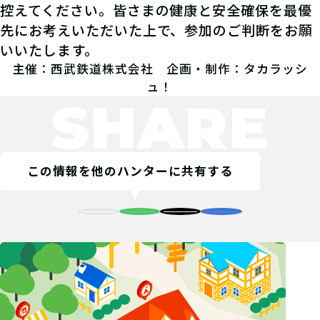
控えてください。皆さまの健康と安全確保を最優
先にお考えいただいた上で、参加のご判断をお願
いいたします。
主催：西武鉄道株式会社 企画・制作：タカラッシ
ュ！
SHARE
この情報を他のハンターに共有する