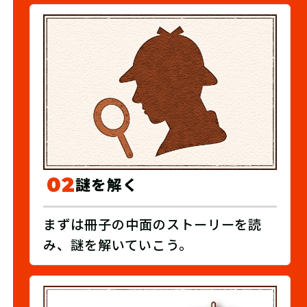
02
謎を解く
まずは冊子の中面のストーリーを読
み、謎を解いていこう。