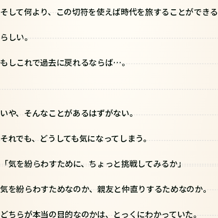
そして何より、この切符を使えば時代を旅することができる
らしい。
もしこれで過去に戻れるならば…。
いや、そんなことがあるはずがない。
それでも、どうしても気になってしまう。
「気を紛らわすために、ちょっと挑戦してみるか」
気を紛らわすためなのか、親友と仲直りするためなのか。
どちらが本当の目的なのかは、とっくにわかっていた。