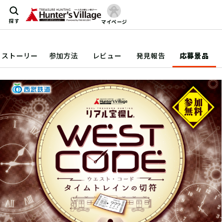
探す
マイページ
ストーリー
参加方法
レビュー
発見報告
応募景品