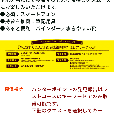
にお楽しみいただけます。
●必須：スマートフォン
●持参を推奨：筆記用具
●あると便利：バインダー／歩きやすい靴
開催場所
ハンターポイントの発見報告はラ
ストコースのキーワードでのみ取
得可能です。
下記のクエストを選択してキー