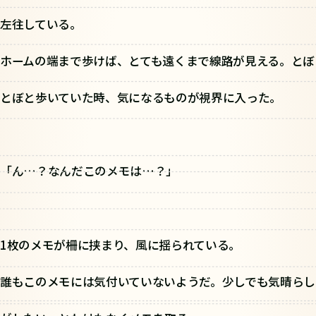
左往している。
ホームの端まで歩けば、とても遠くまで線路が見える。とぼ
とぼと歩いていた時、気になるものが視界に入った。
「ん…？なんだこのメモは…？」
1枚のメモが柵に挟まり、風に揺られている。
誰もこのメモには気付いていないようだ。少しでも気晴らし