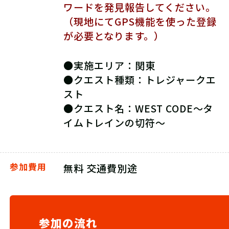
ワードを発見報告してください。
（現地にてGPS機能を使った登録
が必要となります。）
●実施エリア：関東
●クエスト種類：トレジャークエ
スト
●クエスト名：WEST CODE～タ
イムトレインの切符～
参加費用
無料 交通費別途
参加の流れ