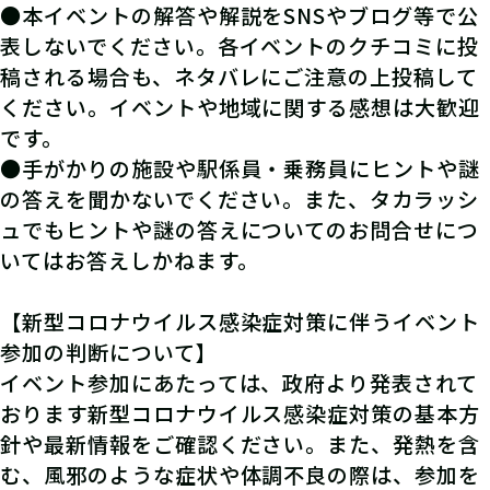
●本イベントの解答や解説をSNSやブログ等で公
表しないでください。各イベントのクチコミに投
稿される場合も、ネタバレにご注意の上投稿して
ください。イベントや地域に関する感想は大歓迎
です。
●手がかりの施設や駅係員・乗務員にヒントや謎
の答えを聞かないでください。また、タカラッシ
ュでもヒントや謎の答えについてのお問合せにつ
いてはお答えしかねます。
【新型コロナウイルス感染症対策に伴うイベント
参加の判断について】
イベント参加にあたっては、政府より発表されて
おります新型コロナウイルス感染症対策の基本方
針や最新情報をご確認ください。また、発熱を含
む、風邪のような症状や体調不良の際は、参加を