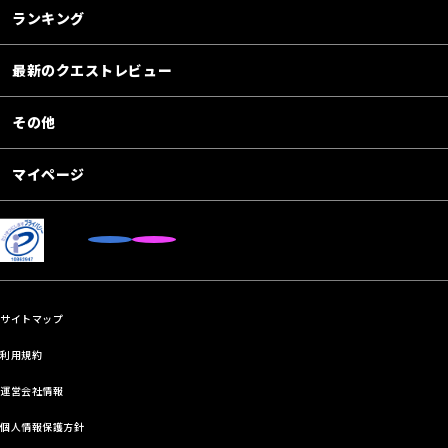
ランキング
最新のクエストレビュー
その他
マイページ
サイトマップ
利用規約
運営会社情報
個人情報保護方針