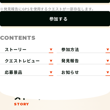
※発見報告にGPSを使用するクエストが一部存在します。
参加する
CONTENTS
ストーリー
参加方法
クエストレビュー
発見報告
応募景品
お知らせ
ストーリー