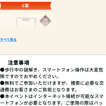
C賞
すべて見る
西武鉄道ノベルティグッズ
注意事項
（50名さま）
●歩行中の謎解き、スマートフォン操作は大変危
険ですのでおやめください。
●無料でご参加いただけますが、捜索に必要な交
通費はお客さまのご負担となります。
●本イベントはインターネット接続が可能なスマ
ートフォンが必要となります。ご使用の際はバッ