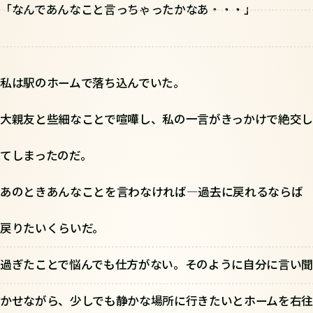
「なんであんなこと言っちゃったかなあ・・・」
私は駅のホームで落ち込んでいた。
大親友と些細なことで喧嘩し、私の一言がきっかけで絶交し
てしまったのだ。
あのときあんなことを言わなければ―過去に戻れるならば
戻りたいくらいだ。
過ぎたことで悩んでも仕方がない。そのように自分に言い聞
かせながら、少しでも静かな場所に行きたいとホームを右往