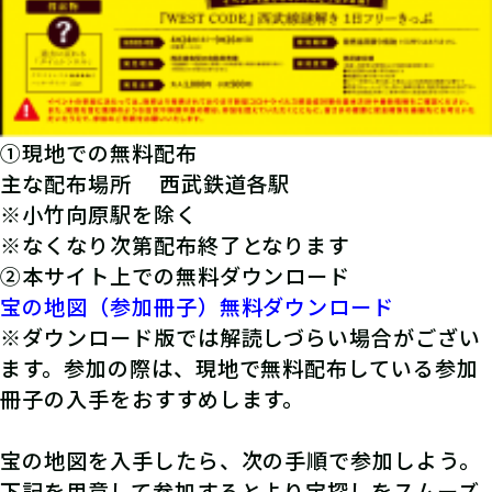
①現地での無料配布
主な配布場所
西武鉄道各駅
※小竹向原駅を除く
※なくなり次第配布終了となります
②本サイト上での無料ダウンロード
宝の地図（参加冊子）無料ダウンロード
※ダウンロード版では解読しづらい場合がござい
ます。参加の際は、現地で無料配布している参加
冊子の入手をおすすめします。
宝の地図を入手したら、次の手順で参加しよう。
下記を用意して参加するとより宝探しをスムーズ