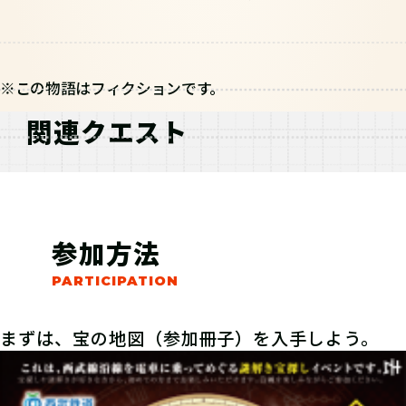
※この物語はフィクションです。
関連クエスト
参加方法
まずは、宝の地図（参加冊子）を入手しよう。