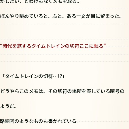
がしたい、とわけもなくメモを取る。
ぼんやり眺めていると、ふと、ある一文が目に留まった。
“時代を旅するタイムトレインの切符ここに眠る”
「タイムトレインの切符…!?」
どうやらこのメモは、その切符の場所を表している暗号の
ようだ。
路線図のようなものも書かれている。