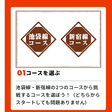
01
コースを選ぶ
池袋線・新宿線の2つのコースから挑
戦するコースを選ぼう！（どちらから
スタートしても問題ありません）