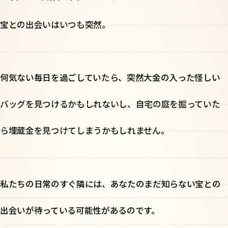
宝との出会いはいつも突然。
何気ない毎日を過ごしていたら、突然大金の入った怪しい
バッグを見つけるかもしれないし、自宅の庭を掘っていた
ら埋蔵金を見つけてしまうかもしれません。
私たちの日常のすぐ隣には、あなたのまだ知らない宝との
出会いが待っている可能性があるのです。