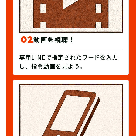
02
動画を視聴！
専用LINEで指定されたワードを入力
し、指令動画を見よう。