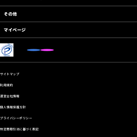
その他
マイページ
サイトマップ
利用規約
運営会社情報
個人情報保護方針
プライバシーポリシー
特定商取引法に基づく表記