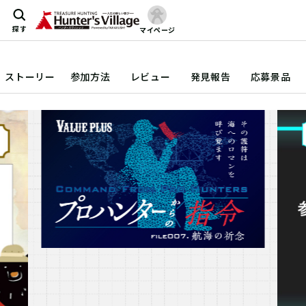
探す
マイページ
ストーリー
参加方法
レビュー
発見報告
応募景品