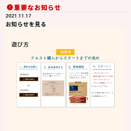
重要なお知らせ
2021.11.17
お知らせを見る
遊び方