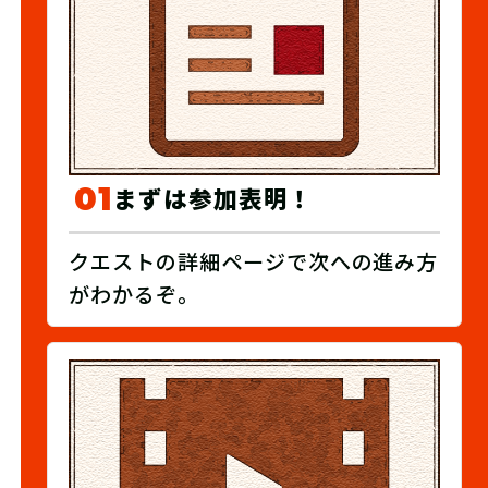
01
まずは参加表明！
クエストの詳細ページで次への進み方
がわかるぞ。