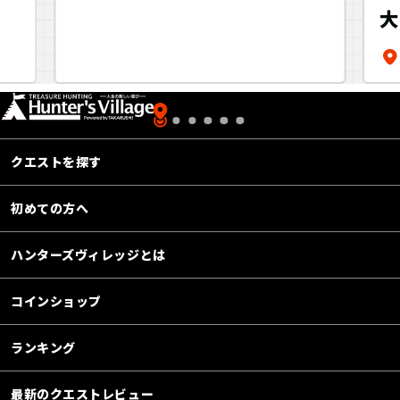
クエストを探す
初めての方へ
ハンターズヴィレッジとは
コインショップ
ランキング
最新のクエストレビュー