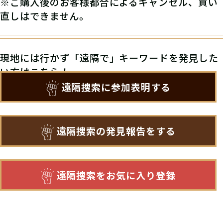
※ご購入後のお客様都合によるキャンセル、買い
直しはできません。
現地には行かず「遠隔で」キーワードを発見した
い方はこちら！
遠隔捜索に参加表明する
遠隔捜索の発見報告をする
遠隔捜索をお気に入り登録