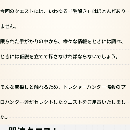
今回のクエストには、いわゆる「謎解き」はほとんどあり
ません。
限られた手がかりの中から、様々な情報をときには調べ、
ときには仮説を立てて探さなければならないでしょう。
そんな宝探しと触れるため、トレジャーハンター協会のプ
ロハンター達がセレクトしたクエストをご用意いたしまし
た。