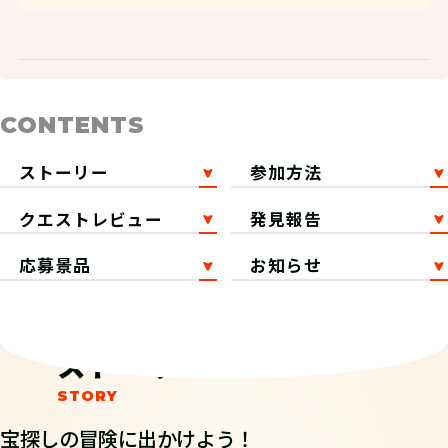
CONTENTS
ストーリー
参加方法
クエストレビュー
発見報告
応募景品
お知らせ
ストーリー
宝探しの冒険に出かけよう！