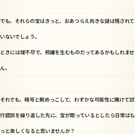
でも、それらの宝はきっと、おあつらえ向きな謎は残されて
いないでしょう。
ときには理不尽で、飛躍を生むものだってあるかもしれませ
ん。
それでも、暗号と睨めっこして、わずかな可能性に賭けて試
行錯誤を繰り返した先に、宝が眠っているとしたら日常はも
っと楽しくなると思いませんか？