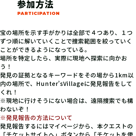
参加方法
宝の場所を示す手がかりは全部で４つあり、１つ
ずつ順に解いていくことで捜索範囲を絞っていく
ことができるようになっている。
場所を特定したら、実際に現地へ探索に向かお
う！
発見の証拠となるキーワードをその場から1km以
内の場所で、Hunter’sVillageに発見報告をして
くれ！
※現地に行けそうにない場合は、遠隔捜索でも構
わないぞ！
※発見報告の方法について
発見報告するにはマイページから、本クエストの
「チケットサイトへ」ボタンから「チケットを使