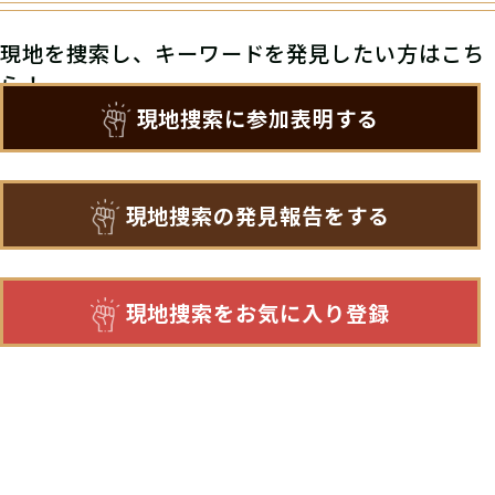
現地を捜索し、キーワードを発見したい方はこち
ら！
現地捜索に参加表明する
現地捜索の発見報告をする
現地捜索をお気に入り登録