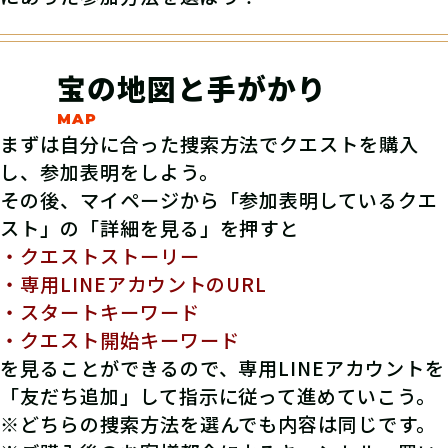
宝の地図と手がかり
まずは自分に合った捜索方法でクエストを購入
し、参加表明をしよう。
その後、マイページから「参加表明しているクエ
スト」の「詳細を見る」を押すと
・クエストストーリー
・専用LINEアカウントのURL
・スタートキーワード
・クエスト開始キーワード
を見ることができるので、専用LINEアカウントを
「友だち追加」して指示に従って進めていこう。
※どちらの捜索方法を選んでも内容は同じです。