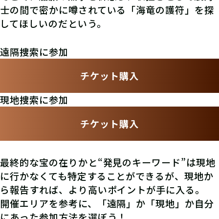
士の間で密かに噂されている「海竜の護符」を探
してほしいのだという。
遠隔捜索に参加
チケット購入
現地捜索に参加
チケット購入
最終的な宝の在りかと“発見のキーワード”は現地
に行かなくても特定することができるが、現地か
ら報告すれば、より高いポイントが手に入る。
開催エリアを参考に、「遠隔」か「現地」か自分
にあった参加方法を選ぼう！