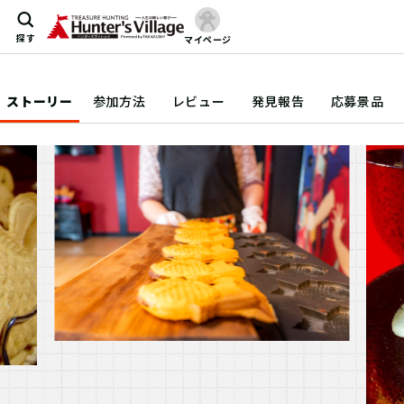
探す
マイページ
ストーリー
参加方法
レビュー
発見報告
応募景品