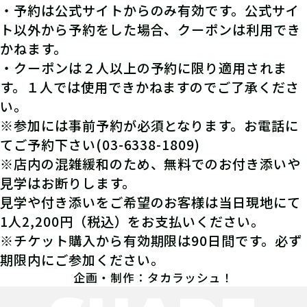
・予約は公式サイトからのみ有効です。公式サイ
ト以外から予約をした場合、クーポンは利用でき
かねます。
・クーポンは２人以上の予約に限り適用されま
す。１人では使用できかねますのでご了承くださ
い。
※参加には事前予約が必須となります。お電話に
てご予約下さい(03-6338-1809)
※店内の混雑緩和のため、無料でのお付き添いや
見学はお断りします。
見学や付き添いをご希望のお客様は当日現地にて
1人2,200円（税込）をお支払いください。
※チケット購入から有効期限は90日間です。必ず
期限内にご参加ください。
企画・制作：タカラッシュ！