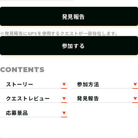
発見報告
※発見報告にGPSを使用するクエストが一部存在します。
参加する
CONTENTS
ストーリー
参加方法
クエストレビュー
発見報告
応募景品