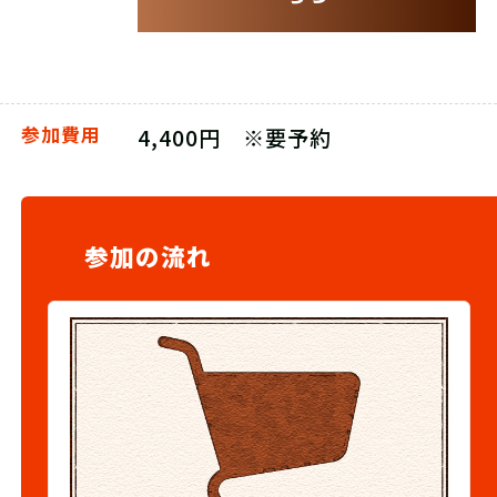
参加費用
4,400円 ※要予約
参加の流れ