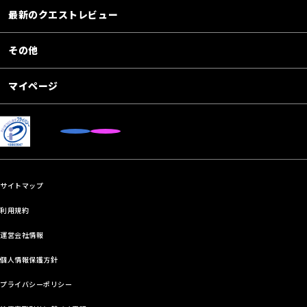
最新のクエストレビュー
その他
マイページ
サイトマップ
利用規約
運営会社情報
個人情報保護方針
プライバシーポリシー