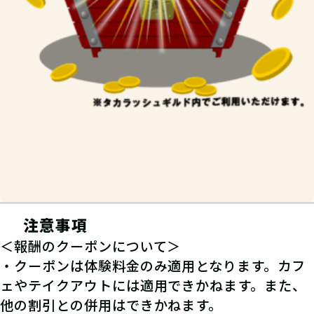
注意事項
＜報酬のクーポンについて＞
・クーポンは体験料金のみ適用となります。カフ
ェやテイクアウトには適用できかねます。また、
他の割引との併用はできかねます。