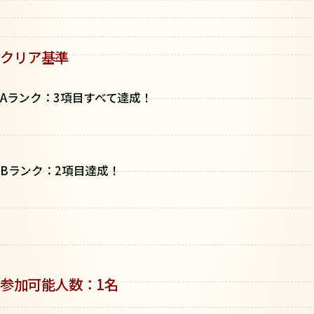
クリア基準
Aランク：3項目すべて達成！
Bランク：2項目達成！
参加可能人数：1名