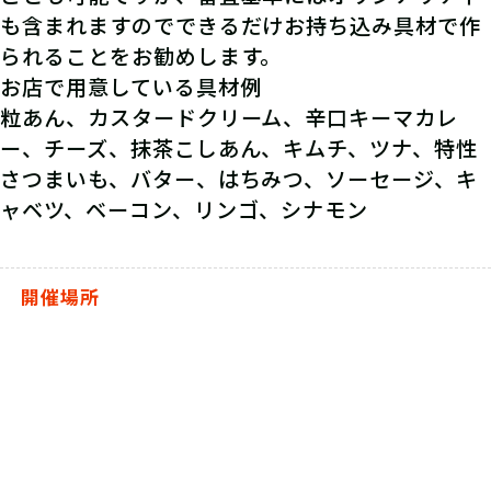
も含まれますのでできるだけお持ち込み具材で作
られることをお勧めします。
お店で用意している具材例
粒あん、カスタードクリーム、辛口キーマカレ
ー、チーズ、抹茶こしあん、キムチ、ツナ、特性
さつまいも、バター、はちみつ、ソーセージ、キ
ャベツ、ベーコン、リンゴ、シナモン
開催場所