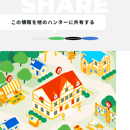
SHARE
この情報を他のハンターに共有する