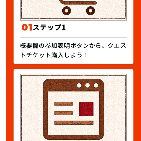
01
ステップ1
概要欄の参加表明ボタンから、クエス
トチケット購入しよう！