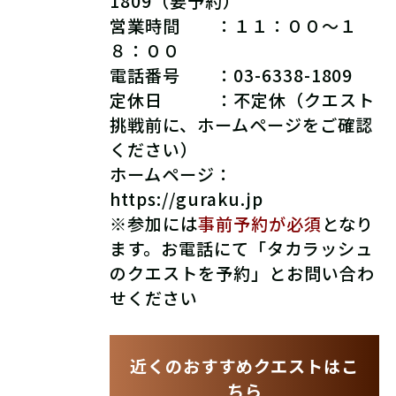
1809（要予約）
営業時間 ：１１：００～１
８：００
電話番号 ：03-6338-1809
定休日 ：不定休（クエスト
挑戦前に、ホームページをご確認
ください）
ホームページ：
https://guraku.jp
※参加には
事前予約が必須
となり
ます。お電話にて「タカラッシュ
のクエストを予約」とお問い合わ
せください
近くのおすすめクエストはこ
ちら