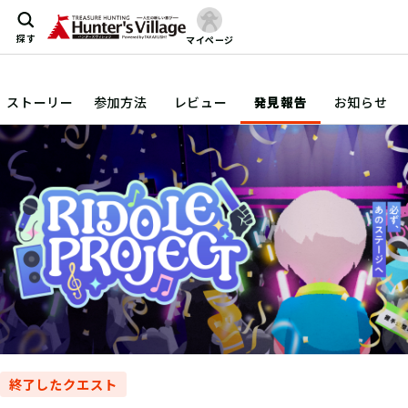
探す
マイページ
ストーリー
参加方法
レビュー
発見報告
お知らせ
終了したクエスト