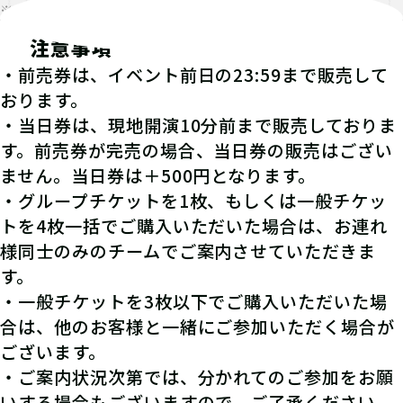
※発見報告にGPSを使用するクエストが一部存在します。
注意事項
・前売券は、イベント前日の23:59まで販売して
おります。
・当日券は、現地開演10分前まで販売しておりま
す。前売券が完売の場合、当日券の販売はござい
ません。当日券は＋500円となります。
・グループチケットを1枚、もしくは一般チケッ
トを4枚一括でご購入いただいた場合は、お連れ
様同士のみのチームでご案内させていただきま
す。
・一般チケットを3枚以下でご購入いただいた場
合は、他のお客様と一緒にご参加いただく場合が
ございます。
・ご案内状況次第では、分かれてのご参加をお願
いする場合もございますので、ご了承ください。