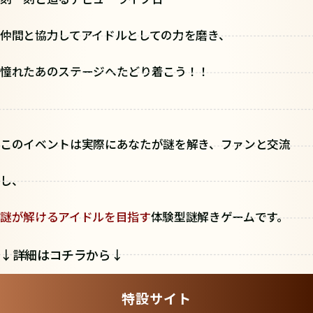
仲間と協力してアイドルとしての力を磨き、
憧れたあのステージへたどり着こう！！
このイベントは実際にあなたが謎を解き、ファンと交流
し、
謎が解けるアイドルを目指す
体験型謎解きゲームです。
↓詳細はコチラから↓
特設サイト