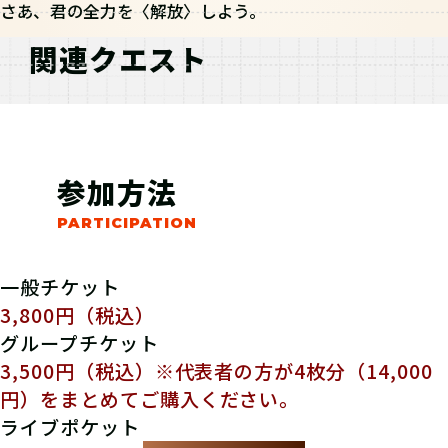
さあ、君の全力を〈解放〉しよう。
関連クエスト
参加方法
一般チケット
3,800円（税込）
グループチケット
3,500円（税込）※代表者の方が4枚分（
14,000
円）をまとめてご購入ください。
ライブポケット