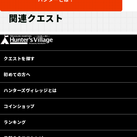
関連クエスト
クエストを探す
初めての方へ
ハンターズヴィレッジとは
コインショップ
ランキング