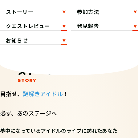
ストーリー
参加方法
クエストレビュー
発見報告
お知らせ
ストーリー
目指せ、
謎解きアイドル
！
必ず、あのステージへ
夢中になっているアイドルのライブに訪れたあなた