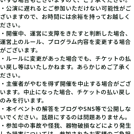
・公演に遅れるとご参加いただけない可能性がご
ざいますので、お時間には余裕を持ってお越しく
ださい。
・開催中、運営に支障をきたすと判断した場合、
運営上のルール、プログラム内容を変更する場合
がございます。
・ルールに変更があった場合でも、チケットの払
い戻し等はいたしかねます。あらかじめご了承く
ださい。
・主催者がやむを得ず開催を中止する場合がござ
います。中止になった場合、チケットの払い戻し
のみを行います。
・本イベントの解答をブログやSNS等で公開しな
いでください。話題にするのは問題ありません。
・参加中の事故や怪我、器物破損などにより発生
した損害については、参加されたお客様のご負担