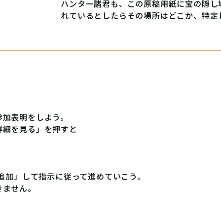
ハンター諸君も、この原稿用紙に宝の隠し
れているとしたらその場所はどこか、特定
参加表明をしよう。
詳細を見る」を押すと
ち追加」して指示に従って進めていこう。
きません。