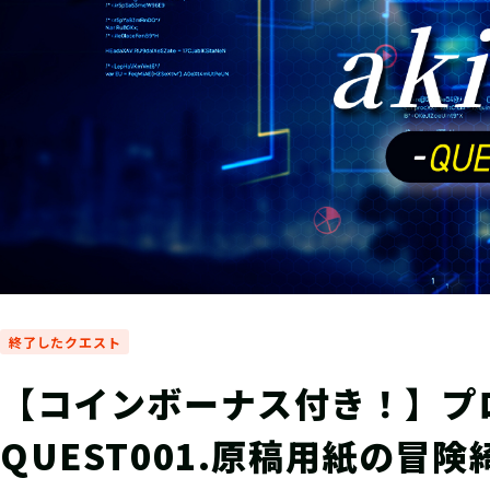
終了したクエスト
【コインボーナス付き！】プロハ
QUEST001.原稿用紙の冒険