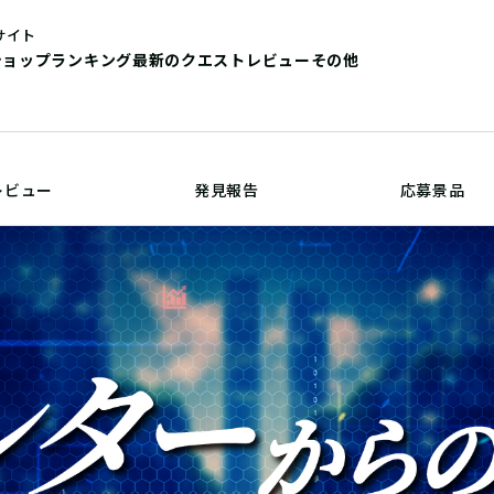
サイト
ショップ
ランキング
最新のクエストレビュー
その他
レビュー
発見報告
応募景品