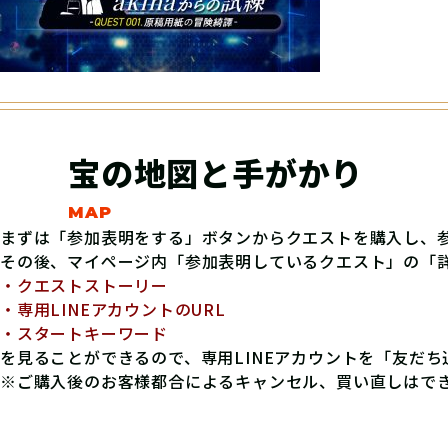
宝の地図と手がかり
まずは「参加表明をする」ボタンからクエストを購入し、
その後、マイページ内「参加表明しているクエスト」の「
・クエストストーリー
・専用LINEアカウントのURL
・スタートキーワード
を見ることができるので、専用LINEアカウントを「友だ
※ご購入後のお客様都合によるキャンセル、買い直しはで