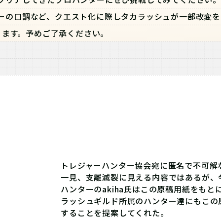
ーの口調など、クエスト化に際しタカラッシュが一部改変を
ます。予めご了承ください。
トレジャーハンター協会宛に匿名で不可解
⼀⾒、⽀離滅裂に⾒える内容ではあるが、
ハンターのakiha氏はこの原稿用紙をも
ラッシュギルド所属のハンター達にもこの
することを提案してくれた。