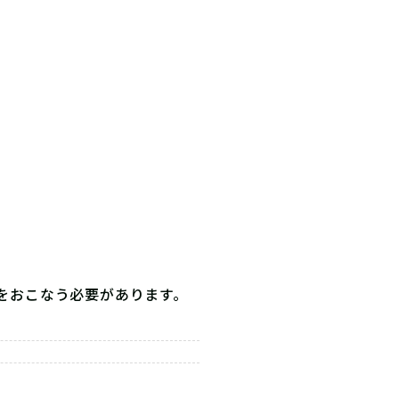
をおこなう必要があります。