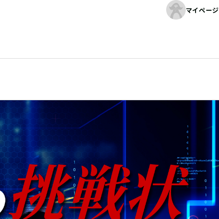
マイページ