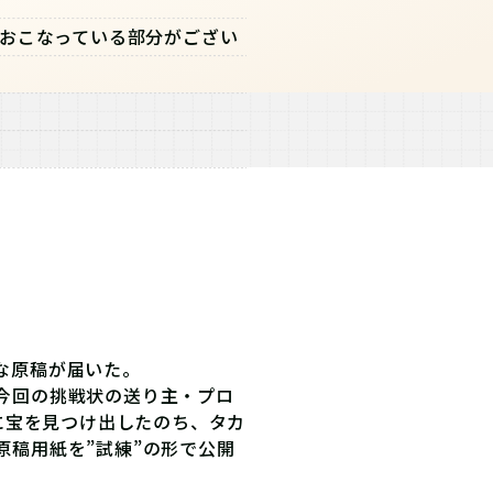
おこなっている部分がござい
な原稿が届いた。
今回の挑戦状の送り主・プロ
とに宝を見つけ出したのち、タカ
原稿用紙を”試練”の形で公開