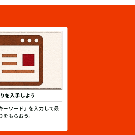
りを入手しよう
キーワード」を入力して最
りをもらおう。