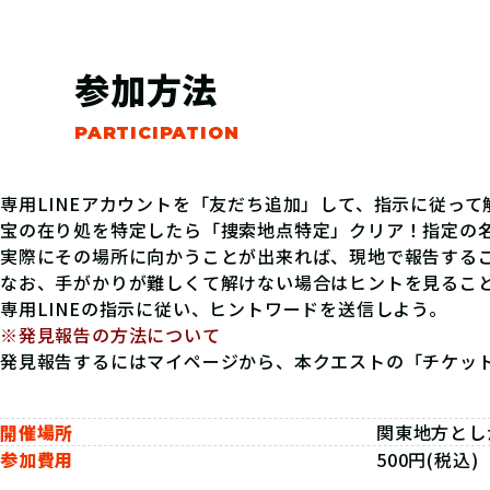
参加方法
専用LINEアカウントを「友だち追加」して、指示に従っ
宝の在り処を特定したら「捜索地点特定」クリア！指定の
実際にその場所に向かうことが出来れば、現地で報告する
なお、手がかりが難しくて解けない場合はヒントを見るこ
専用LINEの指示に従い、ヒントワードを送信しよう。
※発見報告の方法について
発見報告するにはマイページから、本クエストの「チケッ
開催場所
関東地方とし
参加費用
500円(税込)