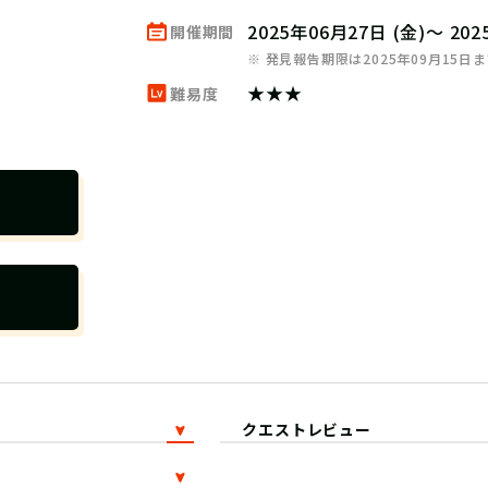
2025年06月27日 (金)～ 20
開催期間
※ 発見報告期限は2025年09月15日
★★★
難易度
クエストレビュー