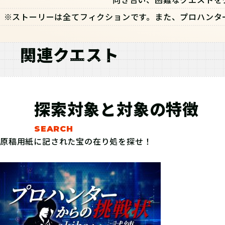
※ストーリーは全てフィクションです。また、プロハンタ
関連クエスト
探索対象と対象の特徴
原稿用紙に記された宝の在り処を探せ！