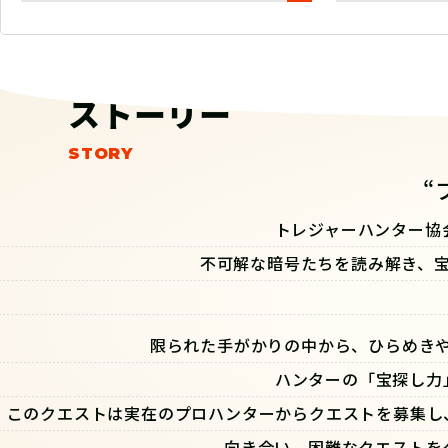
ストーリー
“
トレジャーハンター協
不可解な暗号たちを読み解き、
限られた手がかりの中から、ひらめき
ハンターの「宝探し力
このクエストは実在のプロハンターからクエストを募集し
向き合い、困難なクエストを