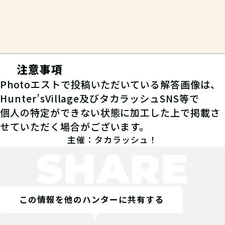
注意事項
Photoエストで投稿いただいている解答画像は、
Hunter’sVillage及びタカラッシュSNS等で
個人の特定ができない状態に加工した上で掲載さ
せていただく場合がございます。
主催：タカラッシュ！
SHARE
この情報を他のハンターに共有する