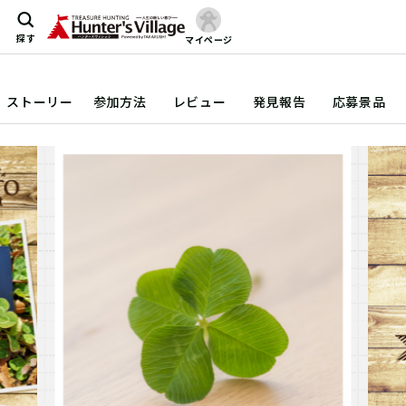
探す
マイページ
ストーリー
参加方法
レビュー
発見報告
応募景品