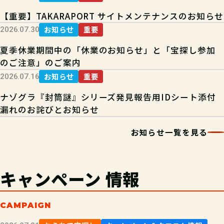
【重要】TAKARAPORT サイトメンテナンスのお知らせ
お知らせ
重要
2026.07.30
夏季休業期間中の「休業のお知らせ」と「宝探し参加
のご注意」のご案内
お知らせ
重要
2026.07.16
ナゾグラ『封筒謎』シリーズ発見報告用IDシート添付
漏れのお詫びとお知らせ
お知らせ一覧を見る
キャンペーン
情報
CAMPAIGN