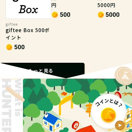
円
5000円
500
5000
giftee
giftee Box 500ポ
イント
500
もっと見る
What is