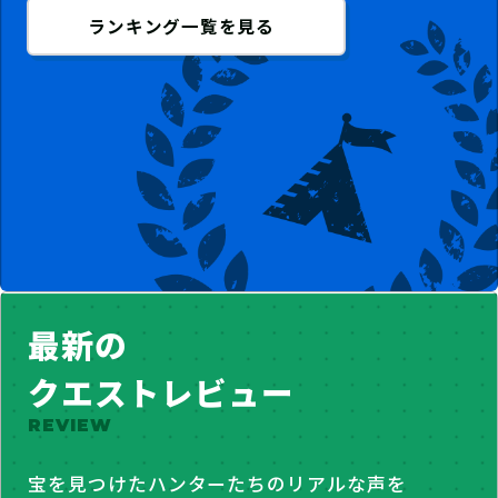
ランキング一覧を見る
最新の
クエストレビュー
REVIEW
宝を見つけたハンターたちのリアルな声を