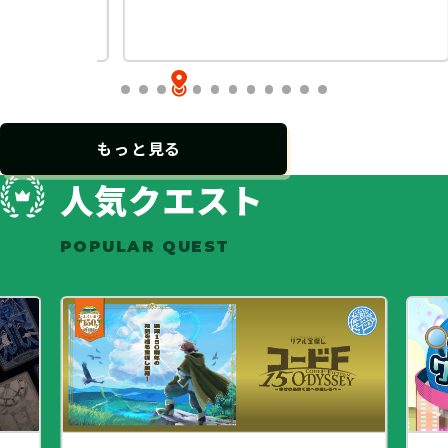
…
もっと見る
人気クエスト
POPULAR QUEST