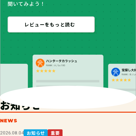
聞いてみよう！
レビューをもっと読む
お知らせ
NEWS
お知らせ
重要
2026.08.04