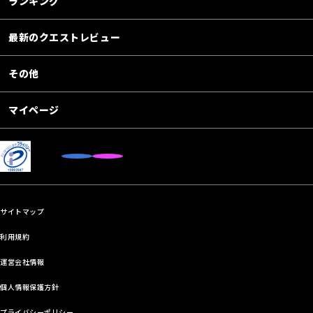
ランキング
最新のクエストレビュー
その他
マイページ
サイトマップ
利用規約
運営会社情報
個人情報保護方針
プライバシーポリシー