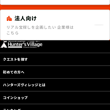
法人向け
リアル宝探しを企画したい
企業様は
こちら
クエストを探す
初めての方へ
ハンターズヴィレッジとは
コインショップ