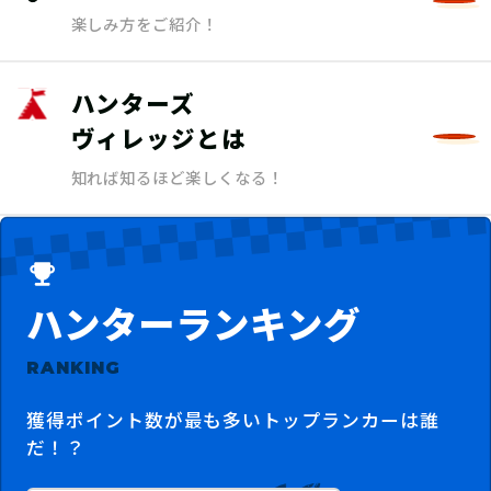
楽しみ方をご紹介！
ハンターズ
ヴィレッジとは
知れば知るほど楽しくなる！
ハンターランキング
RANKING
獲得ポイント数が最も多いトップランカーは誰
だ！？