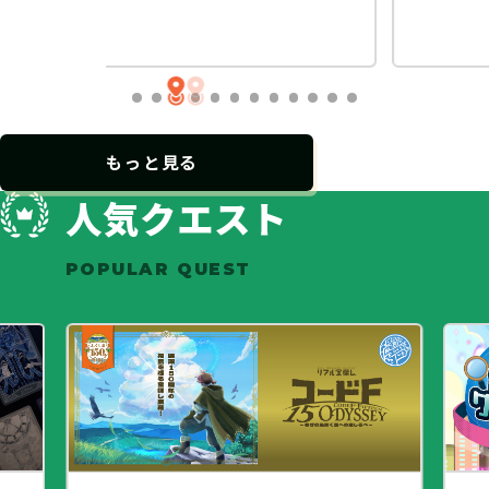
…
もっと見る
人気クエスト
POPULAR QUEST