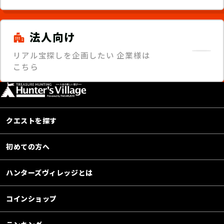
法人向け
リアル宝探しを企画したい
企業様は
こちら
クエストを探す
初めての方へ
ハンターズヴィレッジとは
コインショップ