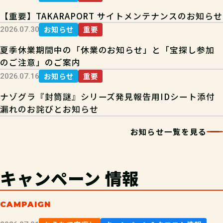
【重要】TAKARAPORT サイトメンテナンスのお知らせ
お知らせ
重要
2026.07.30
夏季休業期間中の「休業のお知らせ」と「宝探し参加
のご注意」のご案内
お知らせ
重要
2026.07.16
ナゾグラ『封筒謎』シリーズ発見報告用IDシート添付
漏れのお詫びとお知らせ
お知らせ一覧を見る
キャンペーン
情報
CAMPAIGN