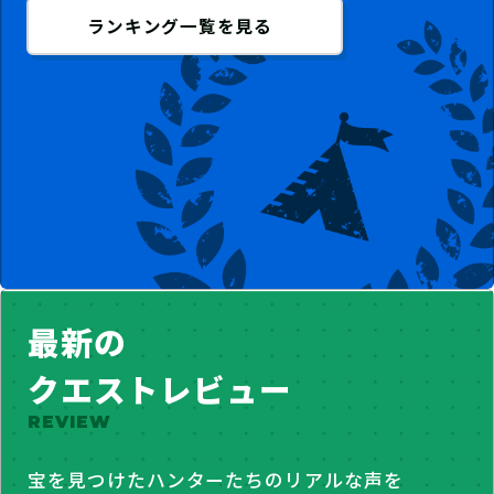
ランキング一覧を見る
最新の
クエストレビュー
REVIEW
宝を見つけたハンターたちのリアルな声を