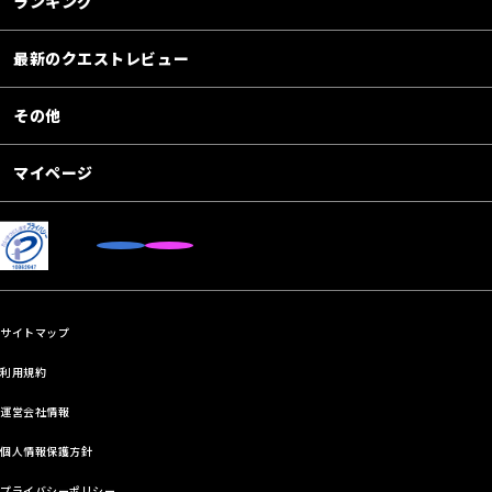
ランキング
最新のクエストレビュー
その他
マイページ
サイトマップ
利用規約
運営会社情報
個人情報保護方針
プライバシーポリシー