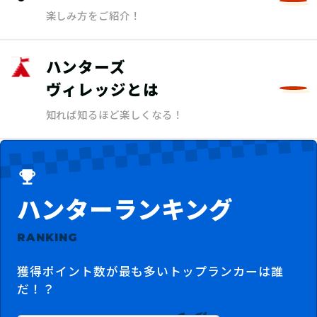
楽しみ方をご紹介！
ハンターズ
ヴィレッジとは
知れば知るほど楽しくなる！
ハンターランキング
RANKING
獲得ポイント数が最も多いトップランカーは誰
だ！？