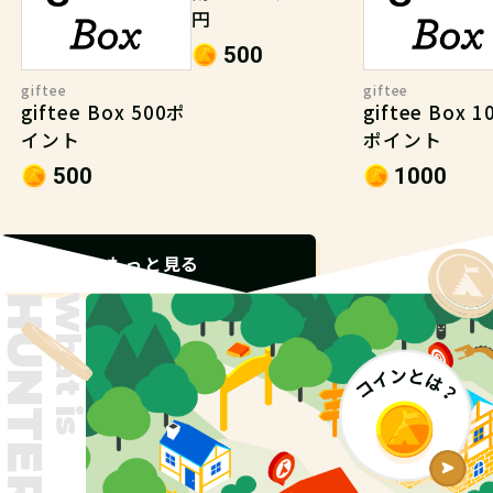
円
500
giftee
giftee
giftee Box 500ポ
giftee Box 1
イント
ポイント
500
1000
もっと見る
What is