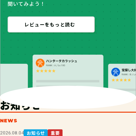
聞いてみよう！
レビューをもっと読む
お知らせ
NEWS
お知らせ
重要
2026.08.04