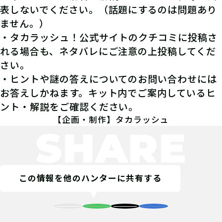
表しないでください。（話題にするのは問題あり
ません。）
・タカラッシュ！公式サイトのクチコミに投稿さ
れる場合も、ネタバレにご注意の上投稿してくだ
さい。
・ヒントや謎の答えについてのお問い合わせには
お答えしかねます。キット内でご案内しているヒ
ント・解説をご確認ください。
【企画・制作】タカラッシュ
SHARE
この情報を他のハンターに共有する