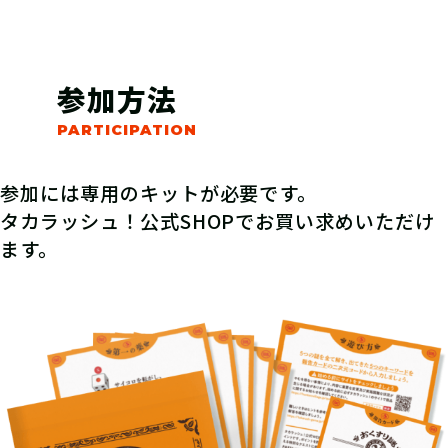
参加方法
参加には専用のキットが必要です。
タカラッシュ！公式SHOPでお買い求めいただけ
ます。