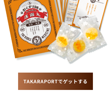
TAKARAPORTでゲットする