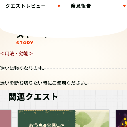
クエストレビュー
発見報告
ストーリー
＜用法・効能＞
迷いに強くなります。
迷いを断ち切りたい時にご使用ください。
関連クエスト