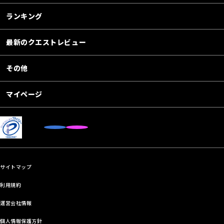
ランキング
最新のクエストレビュー
その他
マイページ
サイトマップ
利用規約
運営会社情報
個人情報保護方針