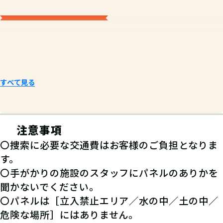
すべて見る
注意事項
〇捜索に必要な交通費はお客様のご負担となりま
す。
〇手がかりの施設のスタッフにパネルのありかを
聞かないでください。
〇パネルは［立入禁止エリア／水の中／土の中／
危険な場所］にはありません。