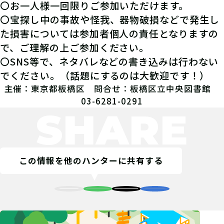
〇お一人様一回限りご参加いただけます。
〇宝探し中の事故や怪我、器物破損などで発生し
た損害については参加者個人の責任となりますの
で、ご理解の上ご参加ください。
〇SNS等で、ネタバレなどの書き込みは行わない
でください。（話題にするのは大歓迎です！）
主催：東京都板橋区 問合せ：板橋区立中央図書館
03-6281-0291
SHARE
この情報を他のハンターに共有する