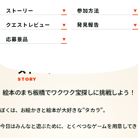
ストーリー
参加方法
クエストレビュー
発見報告
応募景品
ストーリー
絵本のまち板橋でワクワク宝探しに挑戦しよう！
ぼくは、お絵かきと絵本が大好きな”タカラ”。
今日はみんなと遊ぶために、とくべつなゲームを用意してき