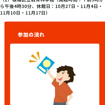
ら午後4時30分、休館日：10月27日・11月4日・
11月10日・11月17日）
参加の流れ