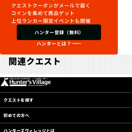
クエストクーポンがメールで届く
コインを集めて商品ゲット
上位ランカー限定イベントも開催
ハンター登録（無料）
ハンターとは？
関連クエスト
クエストを探す
初めての方へ
ハンターズヴィレッジとは