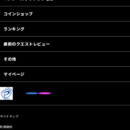
コインショップ
ランキング
最新のクエストレビュー
その他
マイページ
サイトマップ
利用規約