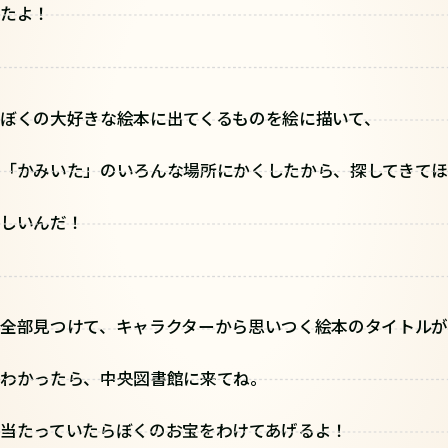
たよ！
ぼくの大好きな絵本に出てくるものを絵に描いて、
「かみいた」のいろんな場所にかくしたから、探してきてほ
しいんだ！
全部見つけて、キャラクターから思いつく絵本のタイトルが
わかったら、中央図書館に来てね。
当たっていたらぼくのお宝をわけてあげるよ！