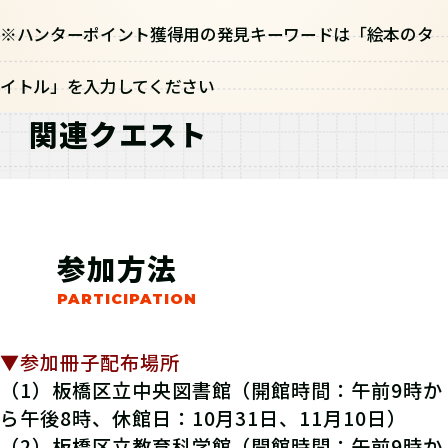
※ハンターポイント獲得用の発見キーワードは「絵本のタ
イトル」を入力してください
関連クエスト
参加方法
▼参加冊子配布場所
（1）板橋区立中央図書館（開館時間：午前9時か
ら午後8時、休館日：10月31日、11月10日）
（2）板橋区立教育科学館（開館時間：午前9時か