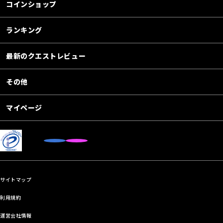
コインショップ
ランキング
最新のクエストレビュー
その他
マイページ
サイトマップ
利用規約
運営会社情報