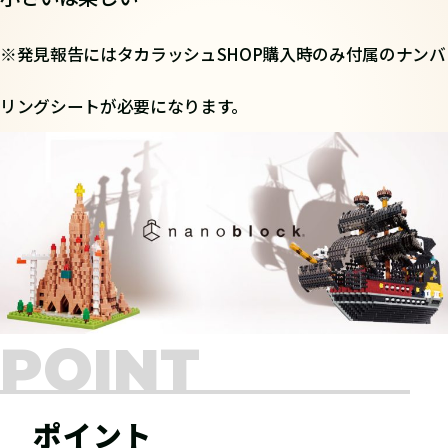
※発見報告にはタカラッシュSHOP購入時のみ付属のナンバ
リングシートが必要になります。
POINT
ポイント