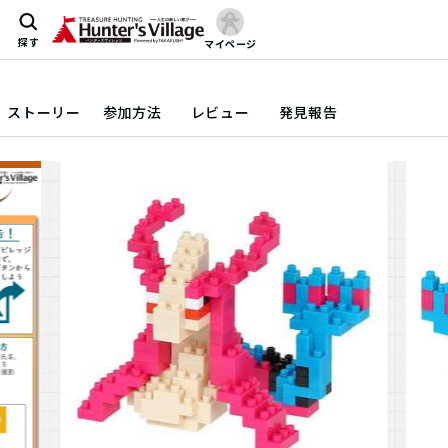
探す
マイページ
ストーリー
参加方法
レビュー
発見報告