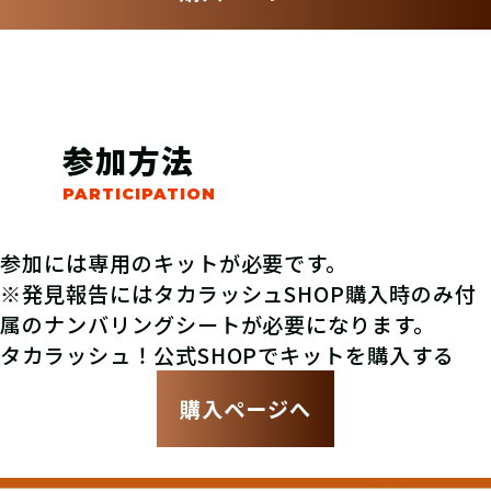
参加方法
参加には専用のキットが必要です。
※発見報告にはタカラッシュSHOP購入時のみ付
属のナンバリングシートが必要になります。
タカラッシュ！公式SHOPでキットを購入する
購入ページへ