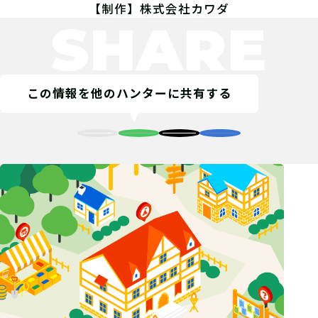
【制作】株式会社カワダ
SHARE
この情報を他のハンターに共有する