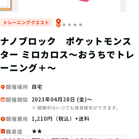
トレーニングクエスト
ナノブロック ポケットモンス
ター ミロカロス～おうちでトレ
ーニング＋～
自宅
開催場所
2023年04月28日 (金)～
開催期間
※ 開催中はいつでも発見報告ができます。
1,210円（税込）+送料
開催費用
★★
難易度