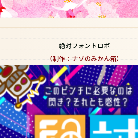
絶対フォントロボ
（制作：ナゾのみかん箱）