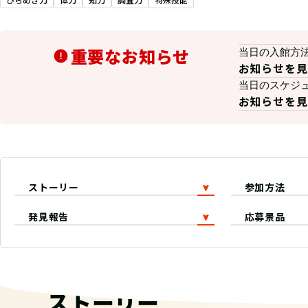
重要なお知らせ
当日の入館方
お知らせを見
当日のスケジ
お知らせを見
ストーリー
参加方法
発見報告
応募景品
ストーリー