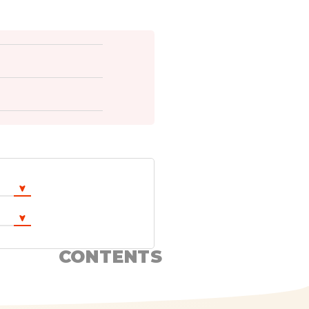
CONTENTS