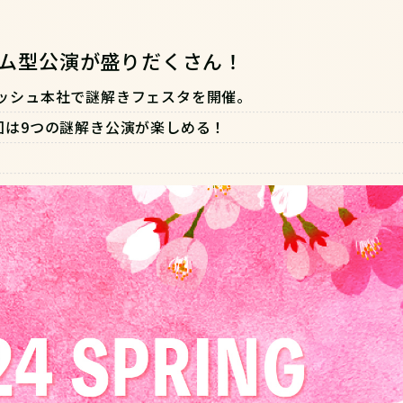
ム型公演が盛りだくさん！
ッシュ本社で謎解きフェスタを開催。
回は9つの謎解き公演が楽しめる！