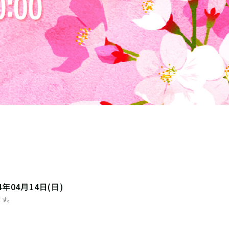
24年04月14日(日)
ます。