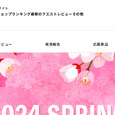
サイト
ショップ
ランキング
最新のクエストレビュー
その他
レビュー
発見報告
応募景品