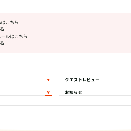
法はこちら
る
ュールはこちら
る
クエストレビュー
お知らせ