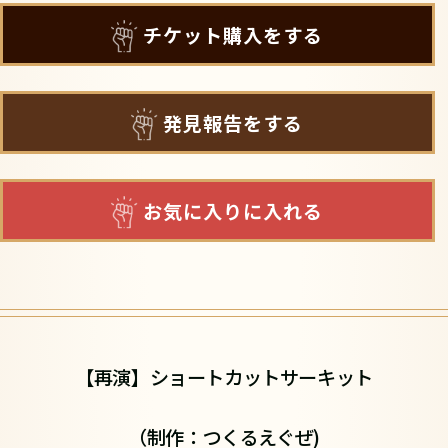
チケット購入をする
発見報告をする
お気に入りに入れる
【再演】ショートカットサーキット
（制作：つくるえぐぜ)