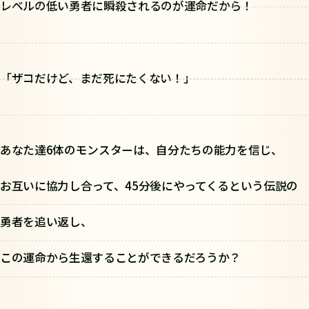
レベルの低い勇者に瞬殺されるのが運命だから！
「ザコだけど、まだ死にたくない！」
あなた達6体のモンスターは、自分たちの能力を信じ、
お互いに協力し合って、45分後にやってくるという伝説の
勇者を追い返し、
この運命から生還することができるだろうか？