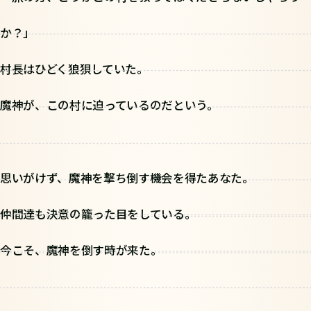
か？」
村長はひどく狼狽していた。
魔神が、この村に迫っているのだという。
思いがけず、魔神を撃ち倒す機会を得たあなた。
仲間達も決意の籠った目をしている。
今こそ、魔神を倒す時が来た。