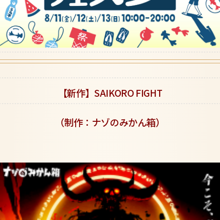
【新作】SAIKORO FIGHT
（制作：ナゾのみかん箱）