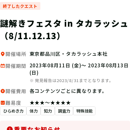
終了したクエスト
謎解きフェスタ in タカラッシュ
（8/11.12.13）
東京都品川区・タカラッシュ本社
開催場所
2023年08月11日 (金)～ 2023年08月13日
開催期間
(日)
※ 発見報告は2023/8/31までとなります。
各コンテンツごとに異なります。
開催費用
★★★～★★★★
難易度
ひらめき力
体力
知力
調査力
特殊技能
重要なお知らせ