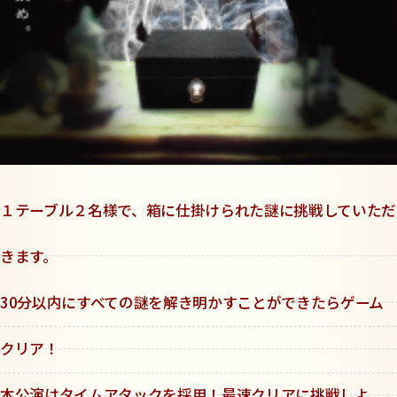
１テーブル２名様で、箱に仕掛けられた謎に挑戦していただ
きます。
30分以内にすべての謎を解き明かすことができたらゲーム
クリア！
本公演はタイムアタックを採用！最速クリアに挑戦しよ