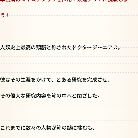
う！
人類史上最高の頭脳と称されたドクタージーニアス。
彼はその生涯をかけて、とある研究を完成させ、
その偉大な研究内容を箱の中へと閉ざした。
これまでに数々の人物が箱の謎に挑むも、