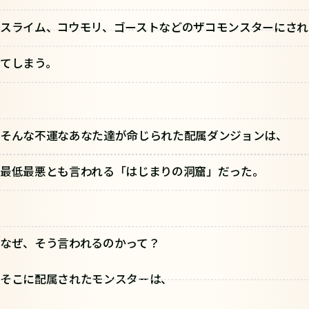
スライム、コウモリ、ゴーストなどのザコモンスターにされ
てしまう。
そんな不運なあなた達が命じられた配属ダンジョンは、
最低最悪とも言われる「はじまりの洞窟」だった。
なぜ、そう言われるのかって？
そこに配属されたモンスターは、