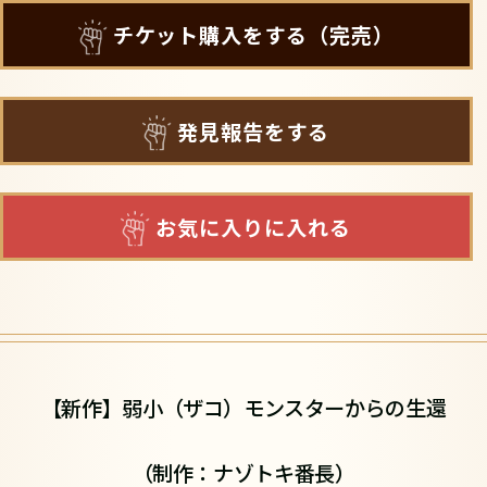
チケット購入をする（完売）
発見報告をする
お気に入りに入れる
【新作】弱小（ザコ）モンスターからの生還
（制作：ナゾトキ番長）