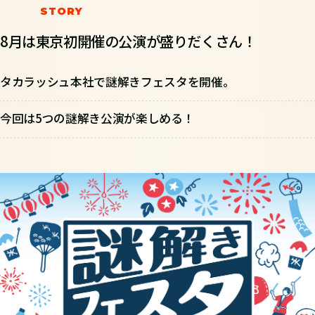
8月は東京初開催の公演が盛りだくさん！
タカラッシュ本社で謎解きフェスタを開催。
今回は5つの謎解き公演が楽しめる！