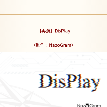
【再演】DisPlay
（制作：NazoGram）