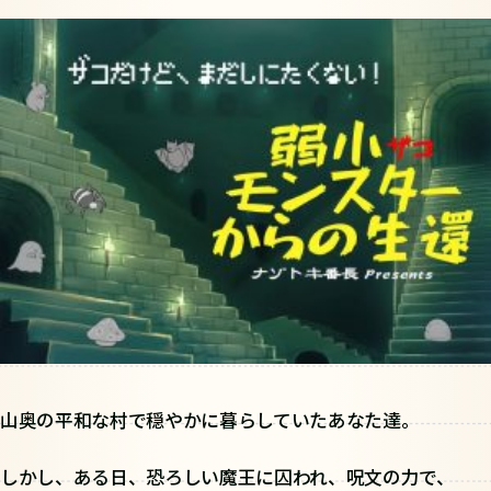
山奥の平和な村で穏やかに暮らしていたあなた達。
しかし、ある日、恐ろしい魔王に囚われ、呪文の力で、