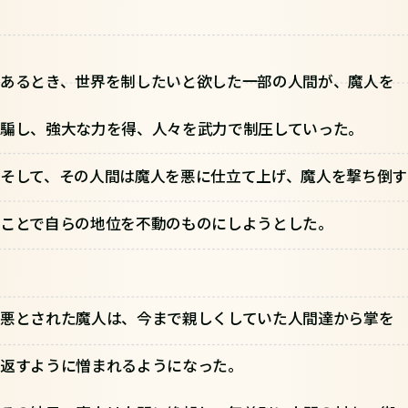
あるとき、世界を制したいと欲した一部の人間が、魔人を
騙し、強大な力を得、人々を武力で制圧していった。
そして、その人間は魔人を悪に仕立て上げ、魔人を撃ち倒す
ことで自らの地位を不動のものにしようとした。
悪とされた魔人は、今まで親しくしていた人間達から掌を
返すように憎まれるようになった。