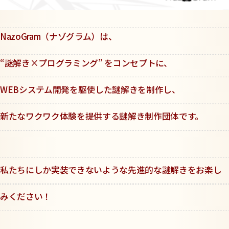
NazoGram（ナゾグラム）は、
“謎解き×プログラミング” をコンセプトに、
WEBシステム開発を駆使した謎解きを制作し、
新たなワクワク体験を提供する謎解き制作団体です。
私たちにしか実装できないような先進的な謎解きをお楽し
みください！