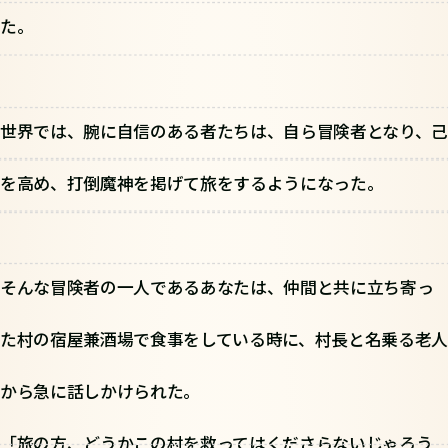
た。
世界では、腕に自信のある者たちは、自ら冒険者となり、己
を高め、打倒魔神を掲げて旅をするようになった。
そんな冒険者の一人であるあなたは、仲間と共に立ち寄っ
た村の宿屋兼酒場で食事をしている時に、村長と名乗る老人
から急に話しかけられた。
「旅の方、どうかこの村を救ってはくださらないじゃろう