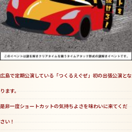
広島で定期公演している「つくるえぐぜ」初の出張公演とな
ります。
是非一度ショートカットの気持ちよさを味わいに来てくだ
さい！