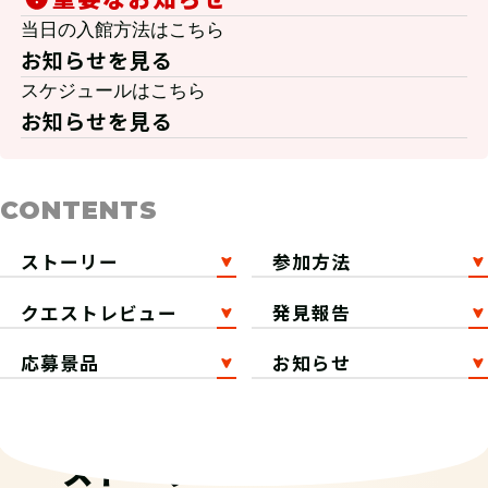
当日の入館方法はこちら
お知らせを見る
スケジュールはこちら
お知らせを見る
CONTENTS
ストーリー
参加方法
クエストレビュー
発見報告
応募景品
お知らせ
ストーリー