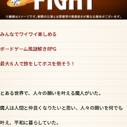
みんなでワイワイ楽しめる
ボードゲーム風謎解きRPG
最大６人で旅をしてボスを倒そう！
とある世界で、人々の願いを叶える魔人がいた。
魔人は人間と仲良くなりたいと思い、人々の願いを何でも
叶え、平和に暮らしていた。