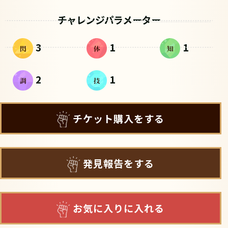
チャレンジパラメーター
3
1
1
2
1
チケット購入をする
発見報告をする
お気に入りに入れる