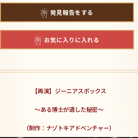
発見報告をする
お気に入りに入れる
【再演】ジーニアスボックス
〜ある博士が遺した秘密〜
（制作：ナゾトキアドベンチャー）