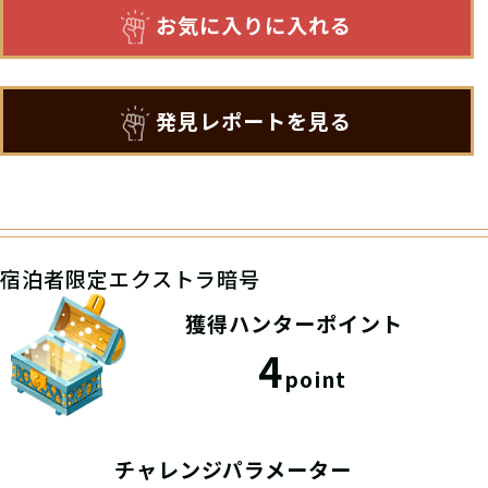
お気に入りに入れる
発見レポートを見る
宿泊者限定エクストラ暗号
獲得ハンターポイント
4
point
チャレンジパラメーター