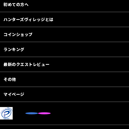
初めての方へ
ハンターズヴィレッジとは
コインショップ
ランキング
最新のクエストレビュー
その他
マイページ