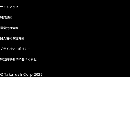
サイトマップ
利用規約
運営会社情報
個人情報保護方針
プライバシーポリシー
特定商取引法に基づく表記
©Takarush Corp.2026