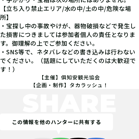
【立ち入り禁止エリア/水の中/土の中/危険な場
所】
・宝探し中の事故やけが、器物破損などで発生し
た損害につきましては参加者個人の責任となりま
す。御理解の上でご参加ください。
・SNS等で、ネタバレなどの書き込みは行わない
でください。（話題にしていただくのは大歓迎で
す！）
【主催】俱知安観光協会
【企画・制作】タカラッシュ！
SHARE
この情報を他のハンターに共有する