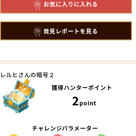
お気に入りに入れる
発見レポートを見る
レルヒさんの暗号２
獲得ハンターポイント
2
point
チャレンジパラメーター