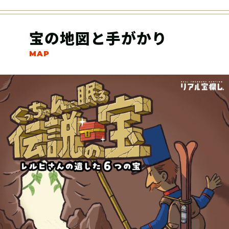
宝の地図と手がかり