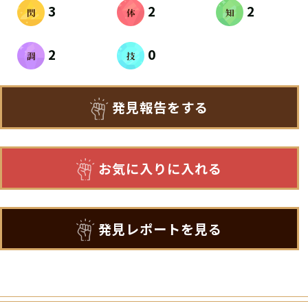
3
2
2
2
0
発見報告をする
お気に入りに入れる
発見レポートを見る