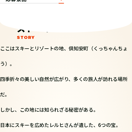
ストーリー
ここはスキーとリゾートの地、倶知安町（くっちゃんちょ
う）。
四季折々の美しい自然が広がり、多くの旅人が訪れる場所
だ。
しかし、この地には知られざる秘密がある。
日本にスキーを広めたレルヒさんが遺した、6つの宝。