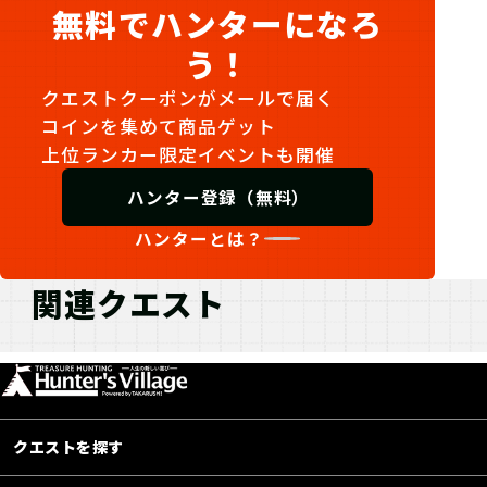
無料でハンターになろ
う！
クエストクーポンがメールで届く
コインを集めて商品ゲット
上位ランカー限定イベントも開催
ハンター登録（無料）
ハンターとは？
関連クエスト
クエストを探す