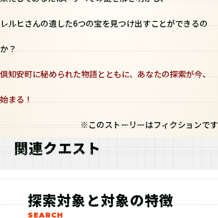
レルヒさんの遺した6つの宝を見つけ出すことができるの
か？
倶知安町に秘められた物語とともに、あなたの探索が今、
始まる！
※このストーリーはフィクションです
関連クエスト
探索対象と対象の特徴