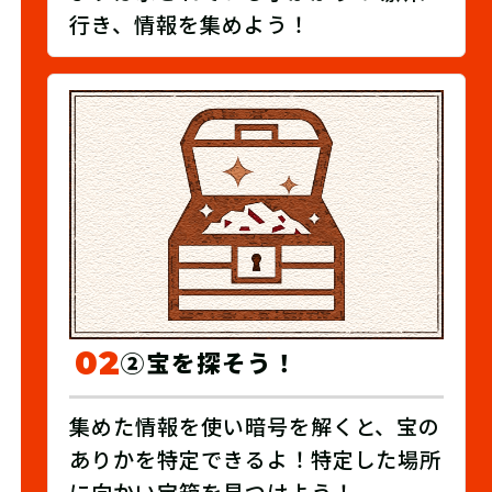
行き、情報を集めよう！
02
②宝を探そう！
集めた情報を使い暗号を解くと、宝の
ありかを特定できるよ！特定した場所