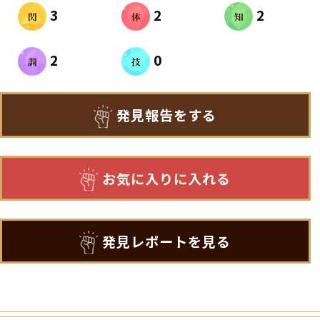
3
2
2
2
0
発見報告をする
お気に入りに入れる
発見レポートを見る