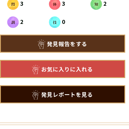
3
3
2
2
0
発見報告をする
お気に入りに入れる
発見レポートを見る