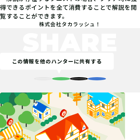
得できるポイントを全て消費することで解説を閲
覧することができます。
株式会社タカラッシュ！
SHARE
この情報を他のハンターに共有する