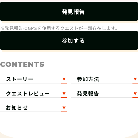
発見報告
※発見報告にGPSを使用するクエストが一部存在します。
参加する
CONTENTS
ストーリー
参加方法
クエストレビュー
発見報告
お知らせ