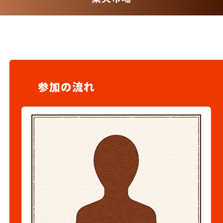
参加の流れ