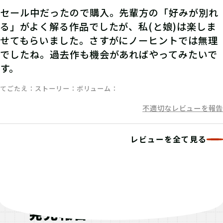
入力して、ポイント手に入れよう！
セール中だったので購入。先輩方の「好みが別れ
る」がよく解る作品でしたが、私(と娘)は楽しま
せてもらいました。さすがにノーヒントでは無理
でしたね。過去作も機会があればやってみたいで
す。
てごたえ
ストーリー
ボリューム
不適切なレビューを報告
レビューを全て見る
発見報告