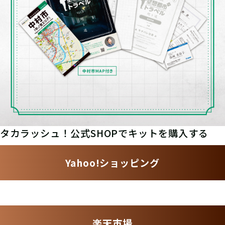
タカラッシュ！公式SHOPでキットを購入する
Yahoo!ショッピング
楽天市場