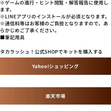
※ゲームの進行・ヒント閲覧・解答報告に使用し
ます。
※LINEアプリのインストールが必須となります。
※通信料等はお客様のご負担となりますので、あ
らかじめご了承ください。
■筆記用具
タカラッシュ！公式SHOPでキットを購入する
Yahoo!ショッピング
楽天市場