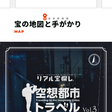
宝の地図と手がかり