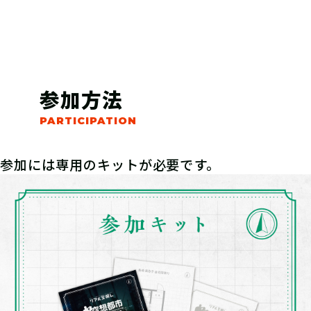
参加方法
参加には専用のキットが必要です。