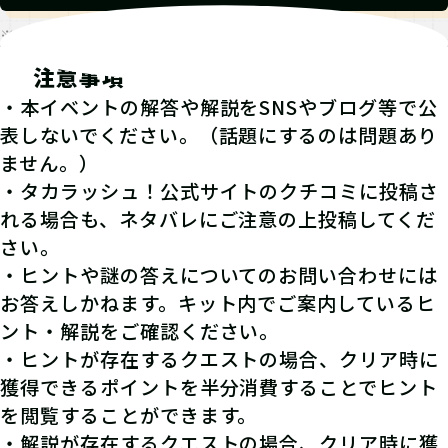
※発見報告にGPSを使用するクエストが一部存在します。
注意事項
・本イベントの解答や解説をSNSやブログ等で公
表しないでください。（話題にするのは問題あり
ません。）
・タカラッシュ！公式サイトのクチコミに投稿さ
れる場合も、ネタバレにご注意の上投稿してくだ
さい。
・ヒントや謎の答えについてのお問い合わせには
お答えしかねます。キット内でご案内しているヒ
ント・解説をご確認ください。
・ヒントが存在するクエストの場合、クリア時に
獲得できるポイントを半分消費することでヒント
を閲覧することができます。
・解説が存在するクエストの場合、クリア時に獲