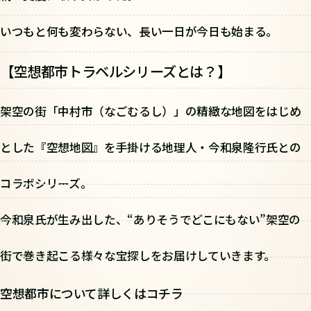
いつもと何も変わらない、長い一日が今日も始まる。
【空想都市トラベルシリーズとは？】
架空の街「中村市（なごむるし）」の精緻な地図をはじめ
とした『空想地図』を手掛ける地理人・今和泉隆行氏との
コラボシリーズ。
今和泉氏が生み出した、“ありそうでどこにもない”架空の
街で巻き起こる様々な宝探しをお届けしていきます。
空想都市について詳しくはコチラ