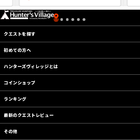
クエストを探す
初めての方へ
ハンターズヴィレッジとは
コインショップ
ランキング
最新のクエストレビュー
その他