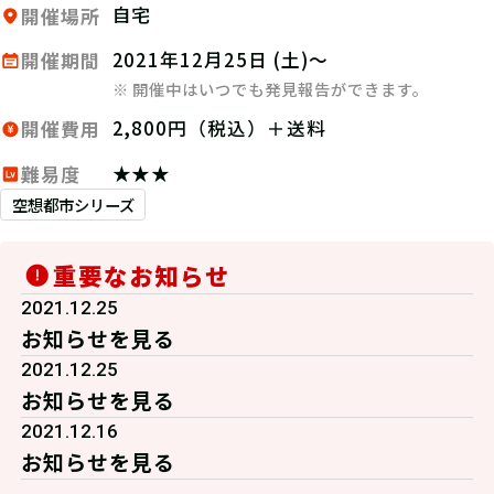
自宅
開催場所
2021年12月25日 (土)～
開催期間
※ 開催中はいつでも発見報告ができます。
2,800円（税込）＋送料
開催費用
★★★
難易度
空想都市シリーズ
重要なお知らせ
2021.12.25
お知らせを見る
2021.12.25
お知らせを見る
2021.12.16
お知らせを見る