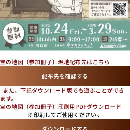
宝の地図（参加冊子）現地配布先はこちら
配布先を確認する
また、下記ダウンロード版でも遊ぶことができ
ます。
宝の地図（参加冊子）印刷用PDFダウンロード
※印刷してご使用ください。
ダウンロードする