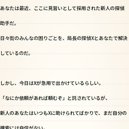
あなたは最近、ここに見習いとして採用された新人の探偵
助手だ。
日々街のみんなの困りごとを、局長の探偵Xとあなたで解決
しているのだ。
しかし、今日はXが急用で出かけているらしい。
「なにか依頼があれば頼むぞ」と託されているが、
新人のあなたはいつもXに助けられてばかりで、まだ自分の
捜索には自信がない。