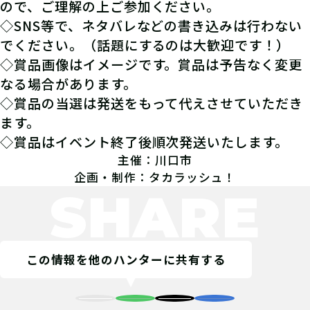
ので、ご理解の上ご参加ください。
◇SNS等で、ネタバレなどの書き込みは行わない
でください。（話題にするのは大歓迎です！）
◇賞品画像はイメージです。賞品は予告なく変更
なる場合があります。
◇賞品の当選は発送をもって代えさせていただき
ます。
◇賞品はイベント終了後順次発送いたします。
主催：川口市
企画・制作：タカラッシュ！
SHARE
この情報を他のハンターに共有する