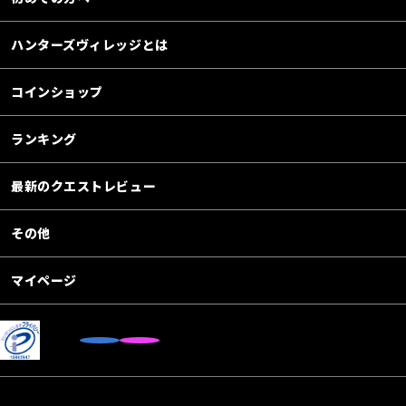
ハンターズヴィレッジとは
コインショップ
ランキング
最新のクエストレビュー
その他
マイページ