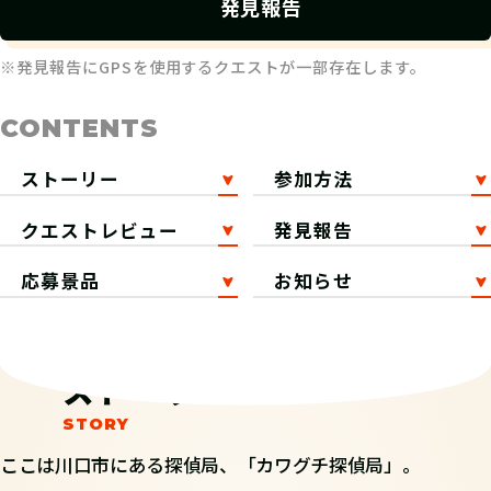
発見報告
※発見報告にGPSを使用するクエストが一部存在します。
CONTENTS
ストーリー
参加方法
クエストレビュー
発見報告
応募景品
お知らせ
ストーリー
ここは川口市にある探偵局、「カワグチ探偵局」。