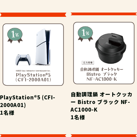
自動調理鍋 オートクッカ
PlayStation®5 (CFI-
ー Bistro ブラック NF-
2000A01)
AC1000-K
1名様
1名様