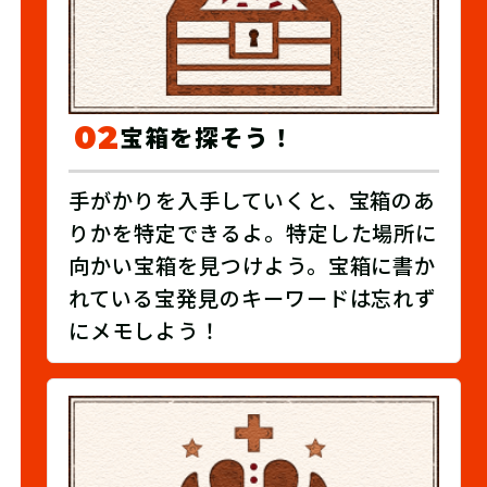
02
宝箱を探そう！
手がかりを入手していくと、宝箱のあ
りかを特定できるよ。特定した場所に
向かい宝箱を見つけよう。宝箱に書か
れている宝発見のキーワードは忘れず
にメモしよう！