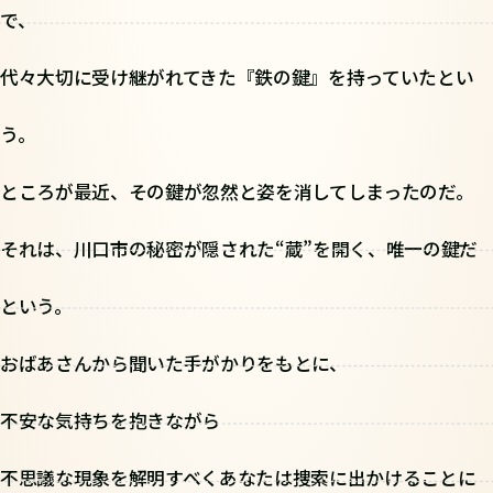
で、
代々大切に受け継がれてきた『鉄の鍵』を持っていたとい
う。
ところが最近、その鍵が忽然と姿を消してしまったのだ。
それは、川口市の秘密が隠された“蔵”を開く、唯一の鍵だ
という。
おばあさんから聞いた手がかりをもとに、
不安な気持ちを抱きながら
不思議な現象を解明すべくあなたは捜索に出かけることに