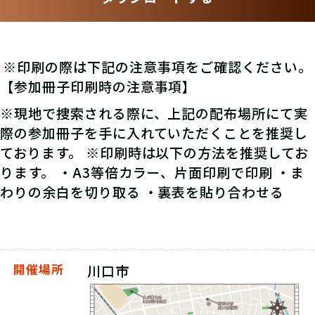
※印刷の際は下記の注意事項をご確認ください。
【参加冊子印刷時の注意事項】
※現地で捜索される際に、上記の配布場所にて実
際の参加冊子を手に入れていただくことを推奨し
ております。 ※印刷時は以下の方法を推奨してお
ります。 ・A3等倍カラー、片面印刷で印刷 ・ま
わりの余白を切り取る ・裏表を貼り合わせる
開催場所
川口市