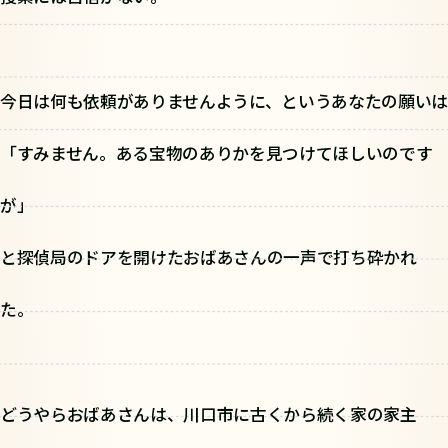
今日は何も依頼がありませんように、というあなたの願いは
「すみません。ある宝物のありかを見つけてほしいのです
が」
と探偵局のドアを開けたおばあさんの一声で打ち砕かれ
た。
どうやらおばあさんは、川口市に古くから続く家の家主