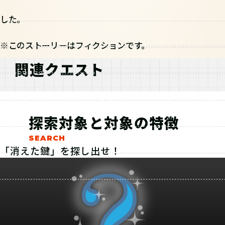
した。
※このストーリーはフィクションです。
関連クエスト
探索対象と対象の特徴
「消えた鍵」を探し出せ！