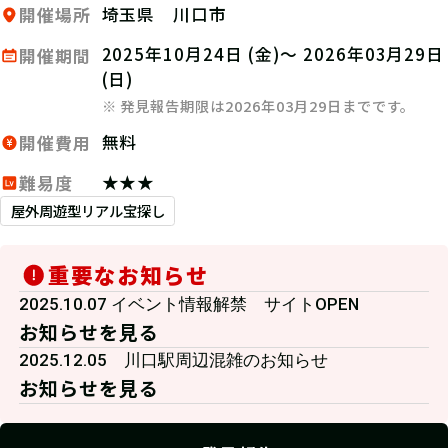
埼玉県 川口市
開催場所
2025年10月24日 (金)～ 2026年03月29日
開催期間
(日)
※ 発見報告期限は2026年03月29日までです。
無料
開催費用
★★★
難易度
屋外周遊型リアル宝探し
重要なお知らせ
2025.10.07 イベント情報解禁 サイトOPEN
お知らせを見る
2025.12.05 川口駅周辺混雑のお知らせ
お知らせを見る