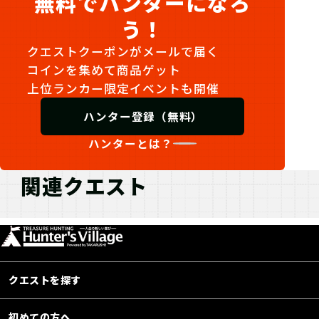
無料でハンターになろ
う！
クエストクーポンがメールで届く
コインを集めて商品ゲット
上位ランカー限定イベントも開催
ハンター登録（無料）
ハンターとは？
関連クエスト
クエストを探す
初めての方へ