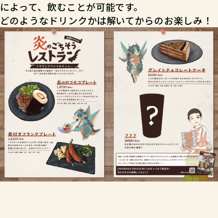
によって、飲むことが可能です。
どのようなドリンクかは解いてからのお楽しみ！