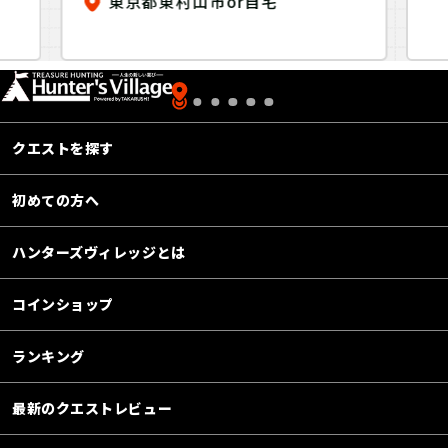
東京都東村山市or自宅
クエストを探す
初めての方へ
ハンターズヴィレッジとは
コインショップ
ランキング
最新のクエストレビュー