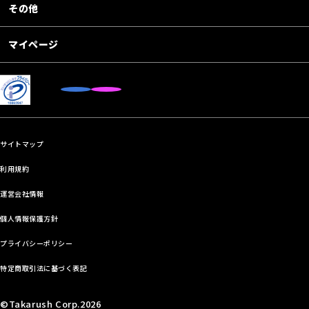
その他
マイページ
サイトマップ
利用規約
運営会社情報
個人情報保護方針
プライバシーポリシー
特定商取引法に基づく表記
©Takarush Corp.2026