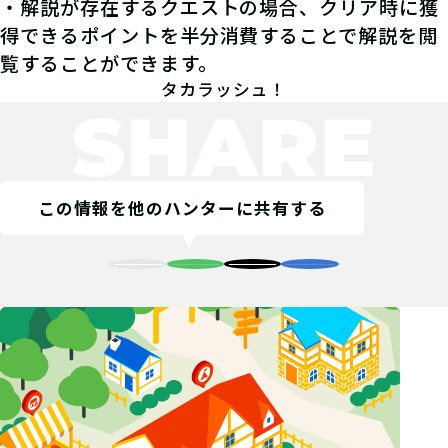
・解説が存在するクエストの場合、クリア時に獲
得できるポイントを半分消費することで解説を閲
覧することができます。
タカラッシュ！
SHARE
この情報を他のハンターに共有する