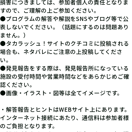
損害につきましては、参加者個人の責任となりま
すので、ご理解の上ご参加ください。
●プログラムの解答や解説をSNSやブログ等で公
表しないでください。（話題にするのは問題あり
ません。）
●タカラッシュ！サイトのクチコミに投稿される
場合も、ネタバレにご注意の上投稿してくださ
い。
●発見報告をする際は、発見報告所になっている
施設の受付時間や営業時間などをあらかじめご確
認ください。
●画像・イラスト・図等は全てイメージです。
・解答報告とヒントはWEBサイト上にあります。
インターネット接続にあたり、通信料は参加者様
のご負担となります。