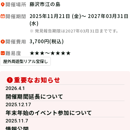
藤沢市江の島
開催場所
2025年11月21日 (金)～ 2027年03月31日
開催期間
(水)
※ 発見報告期限は2027年03月31日までです。
3,700円(税込)
開催費用
★★★～★★★★
難易度
屋外周遊型リアル宝探し
重要なお知らせ
2026.4.1
開催期間延長について
2025.12.17
年末年始のイベント参加について
2025.11.7
情報公開