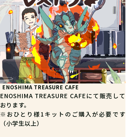
ENOSHIMA TREASURE CAFE
ENOSHIMA TREASURE CAFEにて販売して
おります。
※おひとり様1キットのご購入が必要です
（小学生以上）