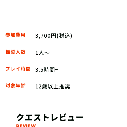
参加費用
3,700円(税込)
推奨人数
1人～
プレイ時間
3.5時間~
対象年齢
12歳以上推奨
クエストレビュー