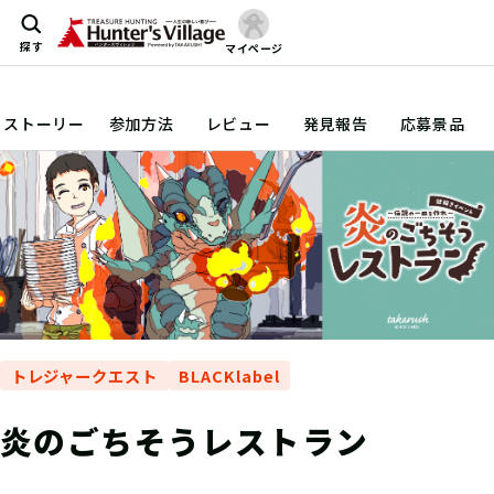
探す
マイページ
ストーリー
参加方法
レビュー
発見報告
応募景品
トレジャークエスト
BLACKlabel
炎のごちそうレストラン