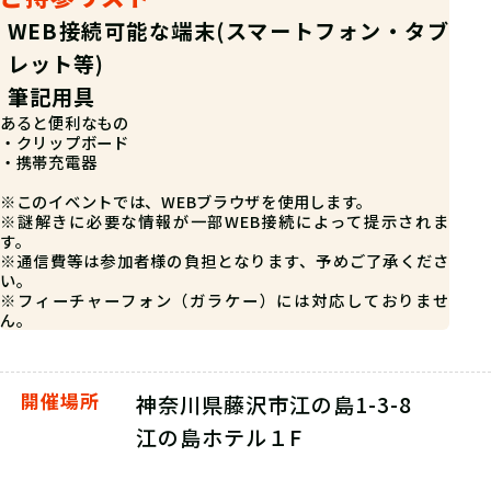
WEB接続可能な端末(スマートフォン・タブ
レット等)
筆記用具
あると便利なもの
・クリップボード
・携帯充電器
※このイベントでは、WEBブラウザを使用します。
※謎解きに必要な情報が一部WEB接続によって提示されま
す。
※通信費等は参加者様の負担となります、予めご了承くださ
い。
※フィーチャーフォン（ガラケー）には対応しておりませ
ん。
開催場所
神奈川県藤沢市江の島1-3-8
江の島ホテル１F