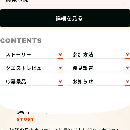
詳細を見る
CONTENTS
ストーリー
参加方法
クエストレビュー
発見報告
応募景品
お知らせ
ストーリー
ここは江の島のカフェレストラン「トレジャーカフェ」