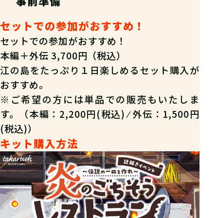
事前準備
セットでの参加がおすすめ！
セットでの参加がおすすめ！
本編＋外伝 3,700円（税込）
江の島をたっぷり１日楽しめるセット購入が
おすすめ。
※ご希望の方には単品での販売もいたしま
す。（本編：2,200円(税込) ⁄ 外伝：1,500円
(税込)）
キット購入方法