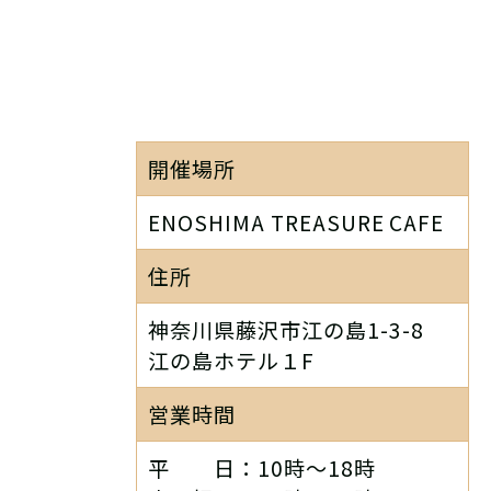
開催場所
ENOSHIMA TREASURE CAFE
住所
神奈川県藤沢市江の島1-3-8
江の島ホテル１F
営業時間
平 日：10時～18時