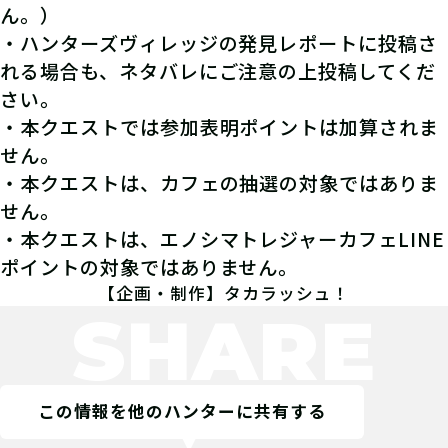
ん。）
・ハンターズヴィレッジの発見レポートに投稿さ
れる場合も、ネタバレにご注意の上投稿してくだ
さい。
・本クエストでは参加表明ポイントは加算されま
せん。
・本クエストは、カフェの抽選の対象ではありま
せん。
・本クエストは、エノシマトレジャーカフェLINE
ポイントの対象ではありません。
【企画・制作】タカラッシュ！
SHARE
この情報を他のハンターに共有する