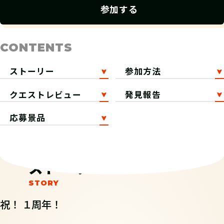
参加する
CONTENTS
ストーリー
参加方法
クエストレビュー
発見報告
応募景品
ストーリー
祝！ １周年！