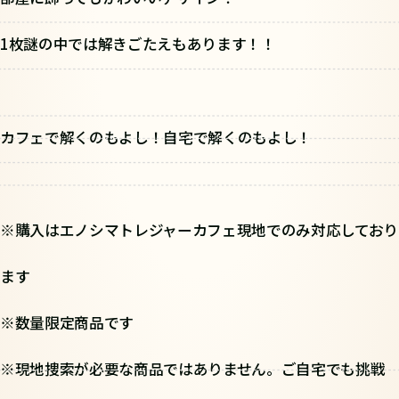
1枚謎の中では解きごたえもあります！！
カフェで解くのもよし！自宅で解くのもよし！
※購入はエノシマトレジャーカフェ現地でのみ対応しており
ます
※数量限定商品です
※現地捜索が必要な商品ではありません。ご自宅でも挑戦