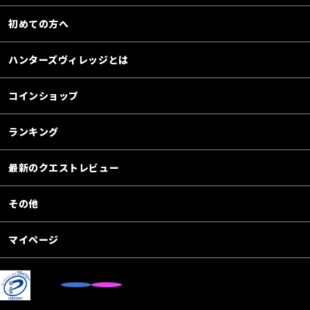
初めての方へ
ハンターズヴィレッジとは
コインショップ
ランキング
最新のクエストレビュー
その他
マイページ