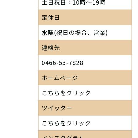
土日祝日：10時～19時
定休日
水曜(祝日の場合、営業)
連絡先
0466-53-7828
ホームページ
こちらをクリック
ツイッター
こちらをクリック
インスタグラム