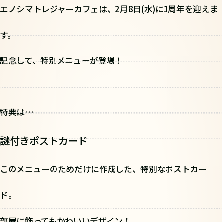
エノシマトレジャーカフェは、2月8日(水)に1周年を迎えま
す。
記念して、特別メニューが登場！
特典は…
謎付きポストカード
このメニューのためだけに作成した、特別なポストカー
ド。
部屋に飾ってもかわいいデザイン！