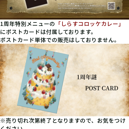
1周年特別メニューの
「しらすコロッケカレー」
にポストカードは付属しております。
ポストカード単体での販売はしておりません。
※売り切れ次第終了となりますので、お気をつけ
ください。