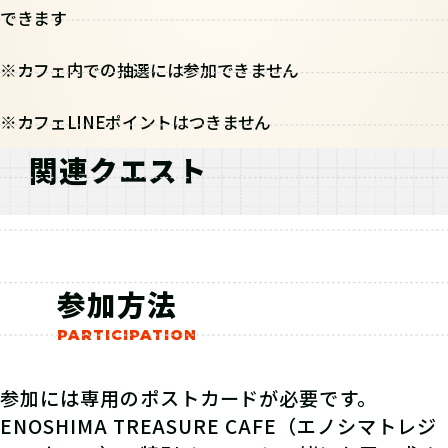
できます
※カフェ内での抽選には参加できません
※カフェLINEポイントはつきません
関連クエスト
参加方法
参加には専用のポストカードが必要です。
ENOSHIMA TREASURE CAFE（エノシマトレジ