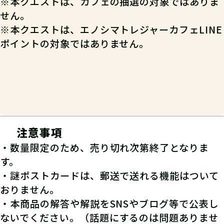
※本クエストは、カフェの抽選の対象ではありま
せん。
※本クエストは、エノシマトレジャーカフェLINE
ポイントの対象ではありません。
注意事項
・数量限定のため、売り切れ次第終了となりま
す。
・謎ポストカードは、郵送で送れる機能はついて
おりません。
・本商品の解答や解説をSNSやブログ等で公表し
ないでください。（話題にするのは問題ありませ