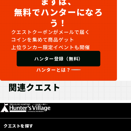
まずは、
無料でハンターになろ
う！
クエストクーポンがメールで届く
コインを集めて商品ゲット
上位ランカー限定イベントも開催
ハンター登録（無料）
ハンターとは？
関連クエスト
クエストを探す