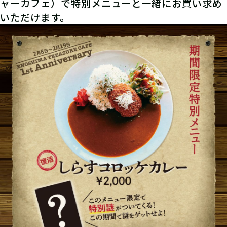
ャーカフェ）で特別メニューと一緒にお買い求め
いただけます。