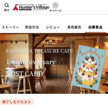
探す
マイページ
ストーリー
参加方法
レビュー
発見報告
応募景品
終了したクエスト