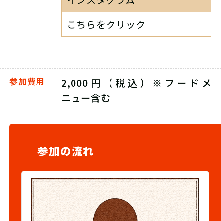
こちらをクリック
参加費用
2,000円（税込）※フードメ
ニュー含む
参加の流れ