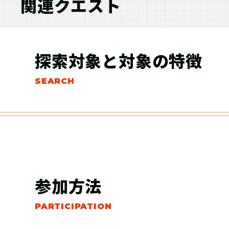
関連クエスト
探索対象と対象の特徴
参加方法