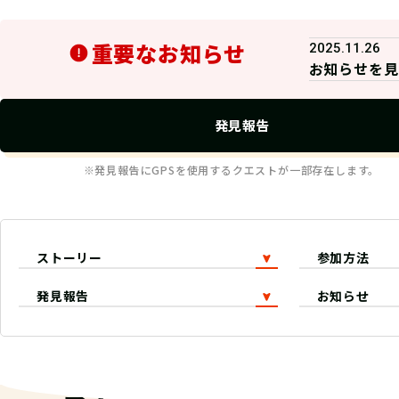
重要なお知らせ
2025.11.26
お知らせを見
発見報告
※発見報告にGPSを使用するクエストが一部存在します。
ストーリー
参加方法
発見報告
お知らせ