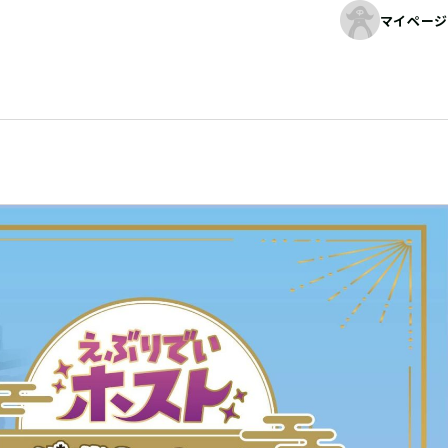
マイページ