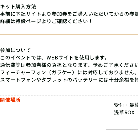
キット購入方法
事前に下記サイトより参加券をご購入いただいてからの参
詳細は
特設ページ
よりご確認ください！
参加について
このイベントでは、WEBサイトを使用します。
通信費等は参加者様の負担となります、予めご了承くださ
フィーチャーフォン（ガラケー）には対応しておりません
スマートフォンやタブレットのバッテリーには十分余裕を
開催場所
受付・最
浅草ROX