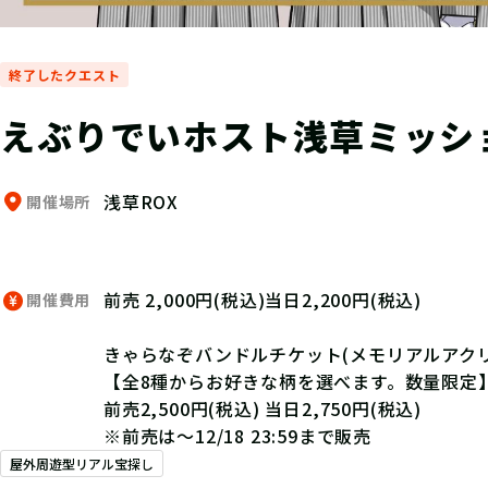
終了したクエスト
えぶりでいホスト浅草ミッシ
浅草ROX
開催場所
前売 2,000円(税込)当日2,200円(税込)
開催費用
きゃらなぞバンドルチケット(メモリアルアクリ
【全8種からお好きな柄を選べます。数量限定
前売2,500円(税込) 当日2,750円(税込)
※前売は～12/18 23:59まで販売
屋外周遊型リアル宝探し