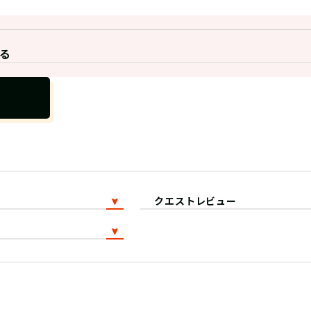
る
クエストレビュー