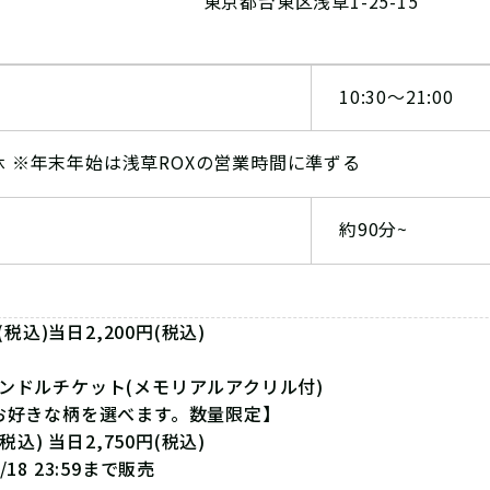
東京都台東区浅草1-25-15
10:30〜21:00
休 ※年末年始は浅草ROXの営業時間に準ずる
約90分~
円(税込)当日2,200円(税込)
ンドルチケット(メモリアルアクリル付)
お好きな柄を選べます。数量限定】
(税込) 当日2,750円(税込)
18 23:59まで販売