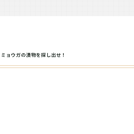
ミョウガの漬物を探し出せ！