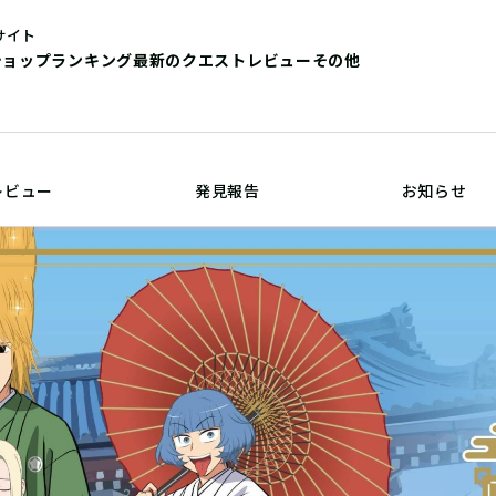
サイト
ショップ
ランキング
最新のクエストレビュー
その他
レビュー
発見報告
お知らせ