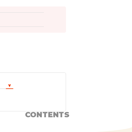
CONTENTS