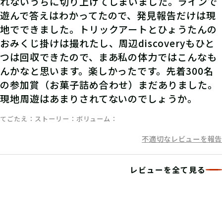
れないうちに切り上げてしまいました。ラインで
遊んで答えはわかってたので、発見報告だけは現
地でできました。トリックアートとひょうたんの
おみくじ掛けは撮れたし、周辺discoveryもひと
つは回収できたので、まあ私の体力ではこんなも
んかなと思います。楽しかったです。先着300名
の参加賞（お菓子詰め合わせ）まだありました。
現地周遊はあまりされてないのでしょうか。
てごたえ
ストーリー
ボリューム
不適切なレビューを報告
レビューを全て見る