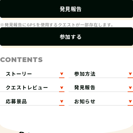
発見報告
※発見報告にGPSを使用するクエストが一部存在します。
参加する
CONTENTS
ストーリー
参加方法
クエストレビュー
発見報告
応募景品
お知らせ
ストーリー