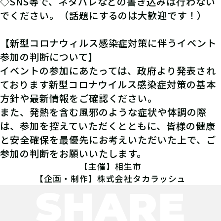
◇SNS等で、ネタバレなどの書き込みは行わない
でください。（話題にするのは大歓迎です！）
【新型コロナウィルス感染症対策に伴うイベント
参加の判断について】
イベントの参加にあたっては、政府より発表され
ております新型コロナウイルス感染症対策の基本
方針や最新情報をご確認ください。
また、発熱を含む風邪のような症状や体調の際
は、参加を控えていただくとともに、皆様の健康
と安全確保を最優先にお考えいただいた上で、ご
参加の判断をお願いいたします。
【主催】相生市
【企画・制作】株式会社タカラッシュ
SHARE