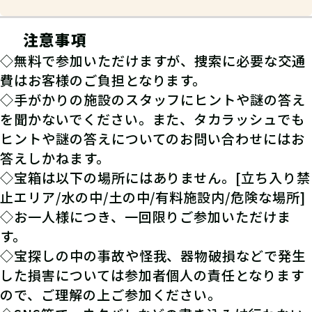
注意事項
◇無料で参加いただけますが、捜索に必要な交通
費はお客様のご負担となります。
◇手がかりの施設のスタッフにヒントや謎の答え
を聞かないでください。また、タカラッシュでも
ヒントや謎の答えについてのお問い合わせにはお
答えしかねます。
◇宝箱は以下の場所にはありません。[立ち入り禁
止エリア/水の中/土の中/有料施設内/危険な場所]
◇お一人様につき、一回限りご参加いただけま
す。
◇宝探しの中の事故や怪我、器物破損などで発生
した損害については参加者個人の責任となります
ので、ご理解の上ご参加ください。