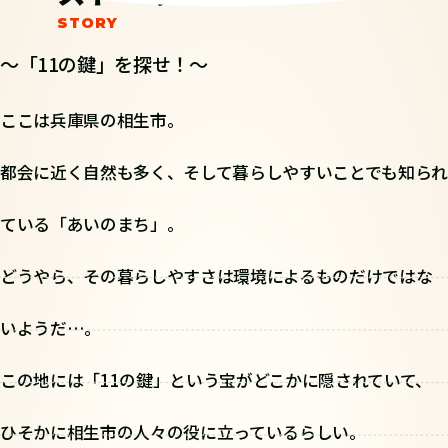
～「11の鍵」を探せ！～
ここは兵庫県の相生市。
都会に近く自然も多く、そして暮らしやすいことでも知られ
ている「あいのまち」。
どうやら、その暮らしやすさは環境によるものだけではな
いようだ…。
この地には「11の鍵」という宝がどこかに隠されていて、
ひそかに相生市の人々の役に立っているらしい。