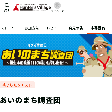
探す
マイページ
ストーリー
参加方法
レビュー
発見報告
応募景品
終了したクエスト
あいのまち調査団