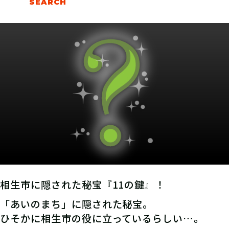
相生市に隠された秘宝『11の鍵』！
「あいのまち」に隠された秘宝。
ひそかに相生市の役に立っているらしい…。