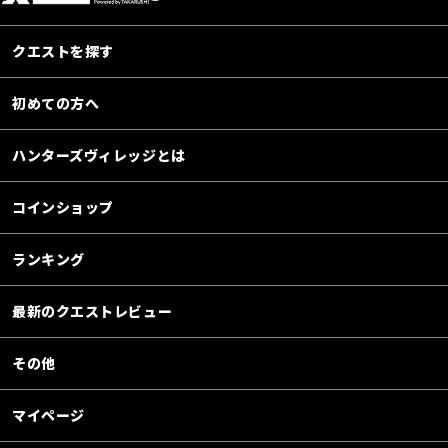
クエストを探す
初めての方へ
ハンターズヴィレッジとは
コインショップ
ランキング
最新のクエストレビュー
その他
マイページ