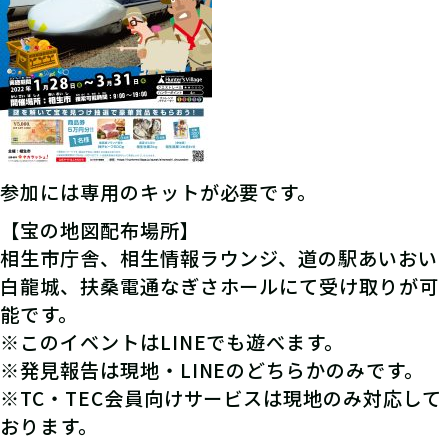
参加には専用のキットが必要です。
【宝の地図配布場所】
相生市庁舎、相生情報ラウンジ、道の駅あいおい
白龍城、扶桑電通なぎさホールにて受け取りが可
能です。
※このイベントはLINEでも遊べます。
※発見報告は現地・LINEのどちらかのみです。
※TC・TEC会員向けサービスは現地のみ対応して
おります。