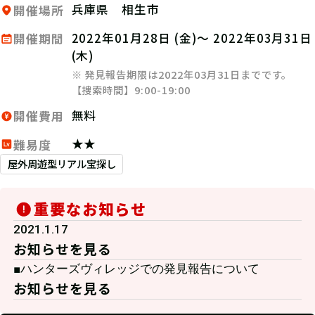
兵庫県 相生市
開催場所
2022年01月28日 (金)～ 2022年03月31日
開催期間
(木)
※ 発見報告期限は2022年03月31日までです。
【捜索時間】9:00-19:00
無料
開催費用
★★
難易度
屋外周遊型リアル宝探し
重要なお知らせ
2021.1.17
お知らせを見る
■ハンターズヴィレッジでの発見報告について
お知らせを見る