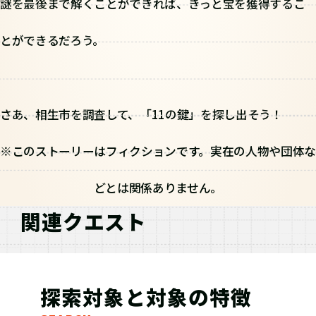
謎を最後まで解くことができれば、きっと宝を獲得するこ
とができるだろう。
さあ、相生市を調査して、「11の鍵」を探し出そう！
※このストーリーはフィクションです。実在の人物や団体な
どとは関係ありません。
関連クエスト
探索対象と対象の特徴