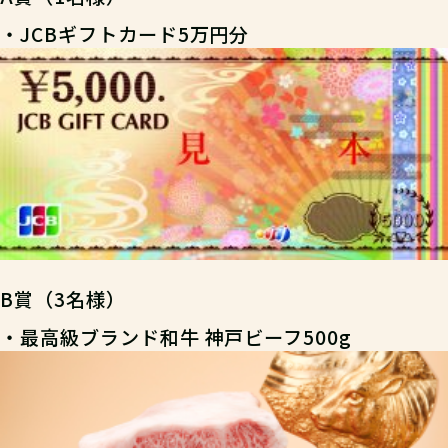
・JCBギフトカード5万円分
B賞（3名様）
・最高級ブランド和牛 神戸ビーフ500g