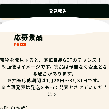
発見報告
※発見報告にGPSを使用するクエストが一部存在します。
応募景品
宝物を発見すると、豪華賞品GETのチャンス！
※画像はイメージです。賞品は予告なく変更とな
る場合があります。
※抽選応募期間は1月28日～3月31日です。
※当選発表は発送をもって発表とさせていただき
ます。
A賞（1名様）