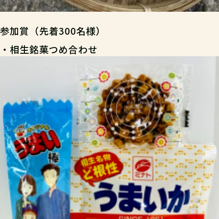
参加賞（先着300名様）
・相生銘菓つめ合わせ