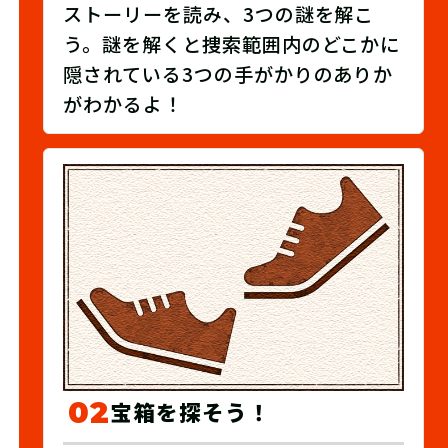
ストーリーを読み、3つの謎を解こ
う。謎を解くと捜索範囲内のどこかに
隠されている3つの手がかりのありか
がわかるよ！
02
宝箱を探そう！