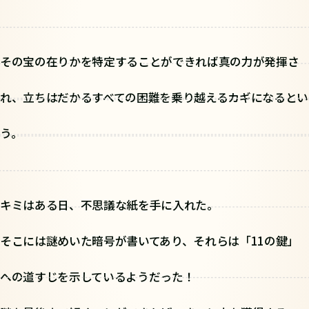
その宝の在りかを特定することができれば真の力が発揮さ
れ、立ちはだかるすべての困難を乗り越えるカギになるとい
う。
キミはある日、不思議な紙を手に入れた。
そこには謎めいた暗号が書いてあり、それらは「11の鍵」
への道すじを示しているようだった！