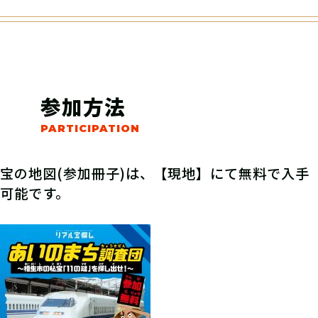
参加方法
宝の地図(参加冊子)は、【現地】にて無料で入手
可能です。