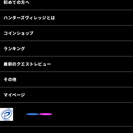
初めての方へ
ハンターズヴィレッジとは
コインショップ
ランキング
最新のクエストレビュー
その他
マイページ