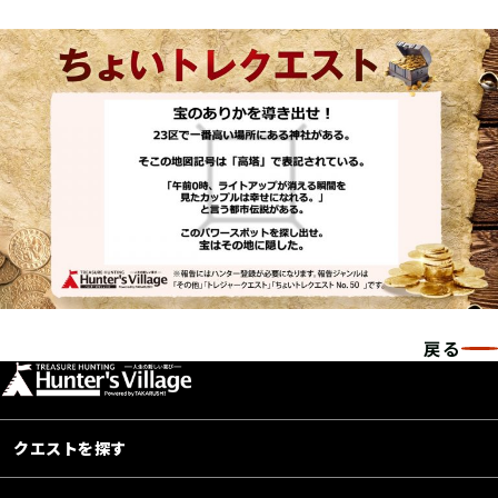
戻る
クエストを探す