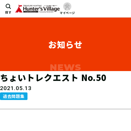
探す
マイページ
お知らせ
ちょいトレクエスト No.50
2021.05.13
過去問題集