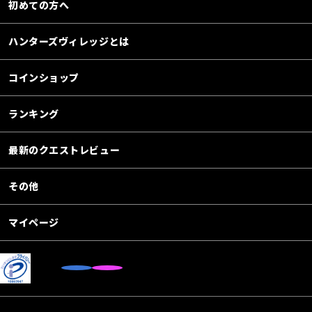
初めての方へ
ハンターズヴィレッジとは
コインショップ
ランキング
最新のクエストレビュー
その他
マイページ