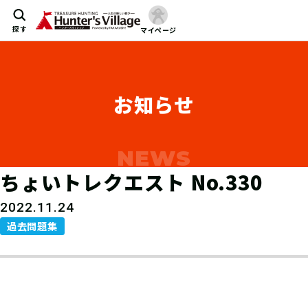
探す
マイページ
お知らせ
ちょいトレクエスト No.330
2022.11.24
過去問題集