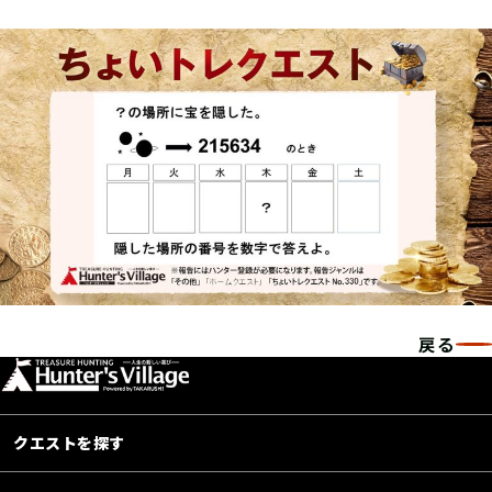
戻る
クエストを探す