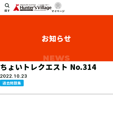
探す
マイページ
お知らせ
ちょいトレクエスト No.314
2022.10.23
過去問題集