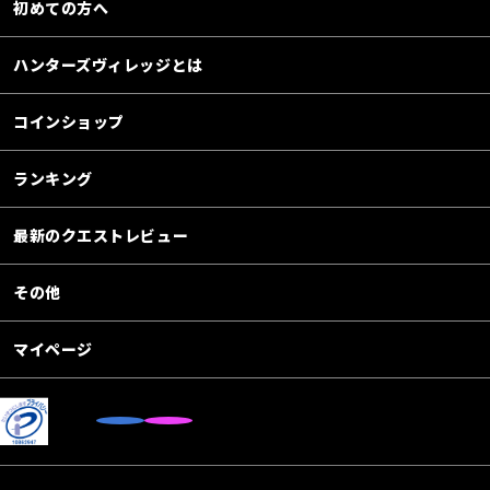
初めての方へ
ハンターズヴィレッジとは
コインショップ
ランキング
最新のクエストレビュー
その他
マイページ