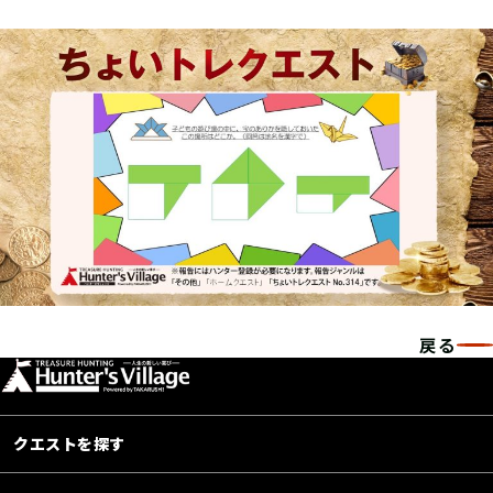
戻る
クエストを探す