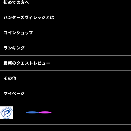
初めての方へ
ハンターズヴィレッジとは
コインショップ
ランキング
最新のクエストレビュー
その他
マイページ