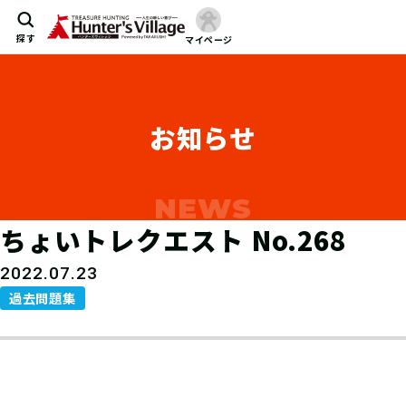
探す
マイページ
お知らせ
ちょいトレクエスト No.268
2022.07.23
過去問題集