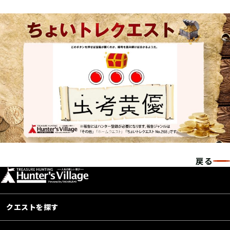
戻る
クエストを探す