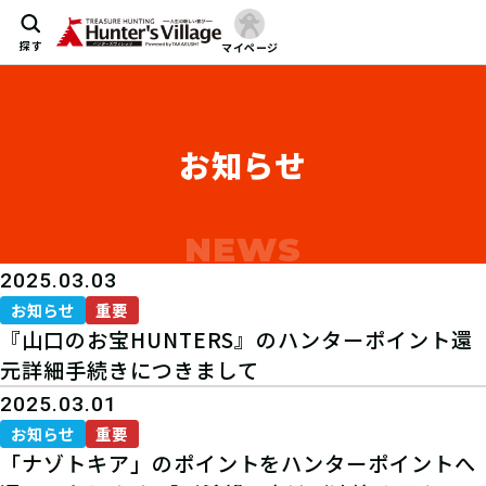
探す
マイページ
お知らせ
2025.03.03
お知らせ
重要
『山口のお宝HUNTERS』のハンターポイント還
元詳細手続きにつきまして
2025.03.01
お知らせ
重要
「ナゾトキア」のポイントをハンターポイントへ