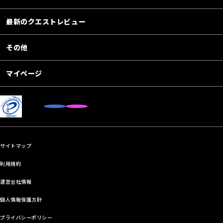
最新のクエストレビュー
その他
マイページ
サイトマップ
利用規約
運営会社情報
個人情報保護方針
プライバシーポリシー