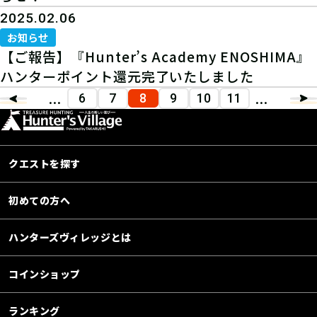
2025.02.06
お知らせ
【ご報告】『Hunter’s Academy ENOSHIMA』
ハンターポイント還元完了いたしました
...
...
6
7
8
9
10
11
クエストを探す
初めての方へ
ハンターズヴィレッジとは
コインショップ
ランキング