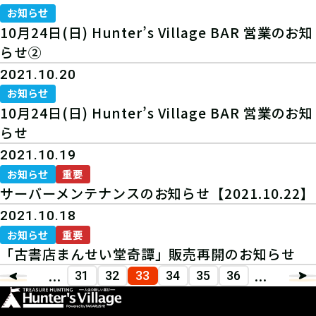
お知らせ
10月24日(日) Hunter’s Village BAR 営業のお知
らせ②
2021.10.20
お知らせ
10月24日(日) Hunter’s Village BAR 営業のお知
らせ
2021.10.19
お知らせ
重要
サーバーメンテナンスのお知らせ【2021.10.22】
2021.10.18
お知らせ
重要
「古書店まんせい堂奇譚」販売再開のお知らせ
...
...
31
32
33
34
35
36