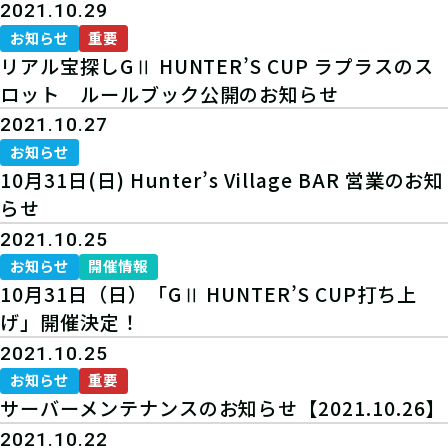
2021.10.29
お知らせ
重要
リアル宝探しGⅡ HUNTER’S CUP ラプラスのス
ロット ルールブック公開のお知らせ
2021.10.27
お知らせ
10月31日(日) Hunter’s Village BAR 営業のお知
らせ
2021.10.25
お知らせ
開催情報
10月31日（日）「GⅡ HUNTER’S CUP打ち上
げ」開催決定！
2021.10.25
お知らせ
重要
サーバーメンテナンスのお知らせ【2021.10.26】
2021.10.22