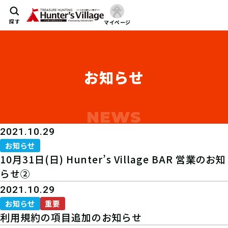
探す
マイページ
お知らせ
2021.10.29
お知らせ
10月31日(日) Hunter’s Village BAR 営業のお知
らせ②
2021.10.29
お知らせ
重要
利用規約の項目追加のお知らせ