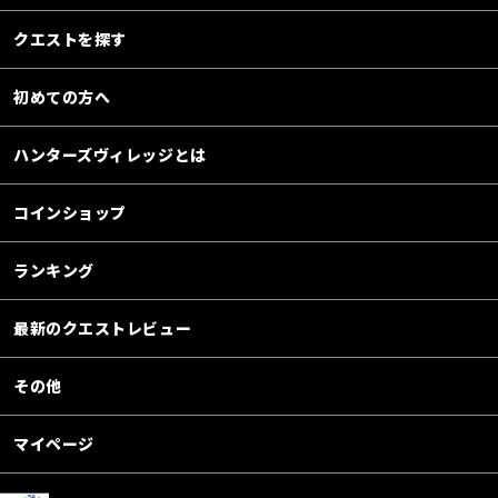
クエストを探す
初めての方へ
ハンターズヴィレッジとは
コインショップ
ランキング
最新のクエストレビュー
その他
マイページ