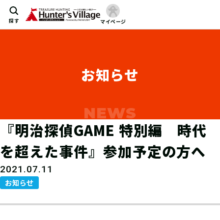
探す
マイページ
お知らせ
『明治探偵GAME 特別編 時代
を超えた事件』参加予定の方へ
2021.07.11
お知らせ