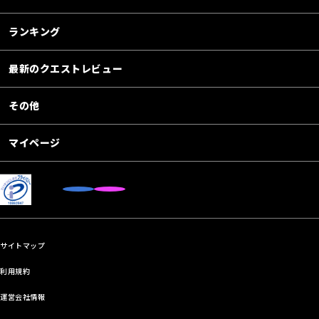
ランキング
最新のクエストレビュー
その他
マイページ
サイトマップ
利用規約
運営会社情報