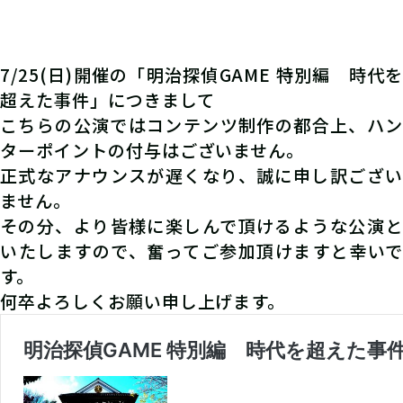
7/25(日)開催の「明治探偵GAME 特別編 時代を
超えた事件」につきまして
こちらの公演ではコンテンツ制作の都合上、ハン
ターポイントの付与はございません。
正式なアナウンスが遅くなり、誠に申し訳ござい
ません。
その分、より皆様に楽しんで頂けるような公演と
いたしますので、奮ってご参加頂けますと幸いで
す。
何卒よろしくお願い申し上げます。