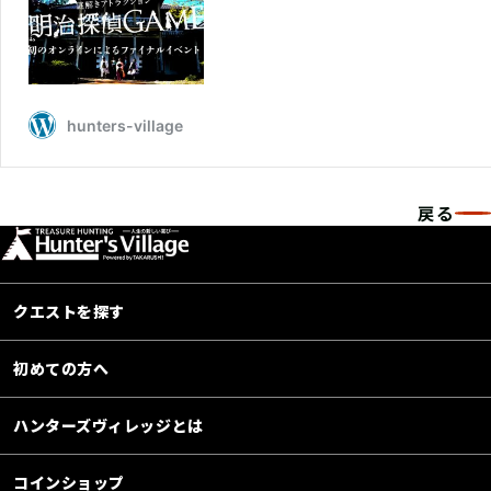
戻る
クエストを探す
初めての方へ
ハンターズヴィレッジとは
コインショップ