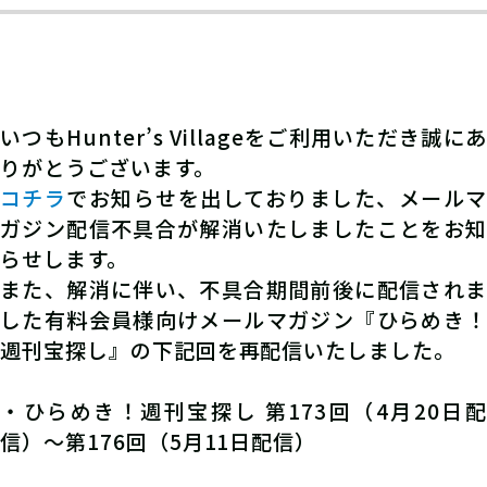
いつもHunter’s Villageをご利用いただき誠にあ
りがとうございます。
コチラ
でお知らせを出しておりました、メールマ
ガジン配信不具合が解消いたしましたことをお知
らせします。
また、解消に伴い、不具合期間前後に配信されま
した有料会員様向けメールマガジン『ひらめき！
週刊宝探し』の下記回を再配信いたしました。
・ひらめき！週刊宝探し 第173回（4月20日配
信）～第176回（5月11日配信）