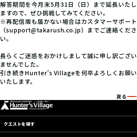
解答期間を今月末5月31日（日）まで延長いたし
ますので、ぜひ挑戦してみてください。
※再配信版も届かない場合はカスタマーサポート
（support@takarush.co.jp）までご連絡くださ
い。
長らくご迷惑をおかけしまして誠に申し訳ござい
ませんでした。
引き続きHunter’s Villageを何卒よろしくお願い
いたします。
戻る
クエストを探す