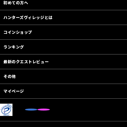
初めての方へ
ハンターズヴィレッジとは
コインショップ
ランキング
最新のクエストレビュー
その他
マイページ