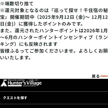
※端数切り捨て
※還元対象となるのは『巡って探せ！千住宿の秘
宝』開催期間中（2025年9月12日 (金)～ 12月12
日(金)）に獲得したポイントのみです。
また、還元されたハンターポイントは2026年1月
～6月のハンターポイントインセンティブ（ラン
キング）にも反映されます
皆様ふるってご参加くださいませ。よろしくお願
いいたします。
戻る
クエストを探す