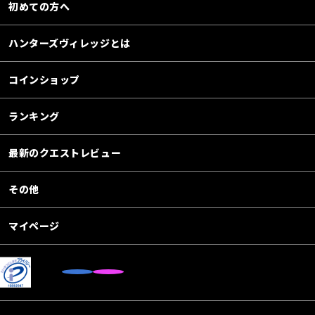
初めての方へ
ハンターズヴィレッジとは
コインショップ
ランキング
最新のクエストレビュー
その他
マイページ