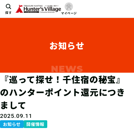
探す
マイページ
お知らせ
『巡って探せ！千住宿の秘宝』
のハンターポイント還元につき
まして
2025.09.11
お知らせ
開催情報