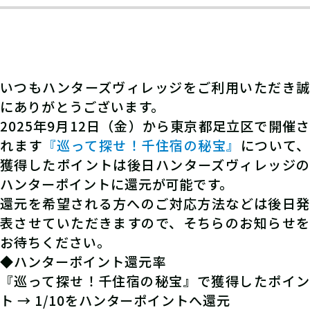
いつもハンターズヴィレッジをご利用いただき誠
にありがとうございます。
2025年9月12日（金）から東京都足立区で開催さ
れます
『巡って探せ！千住宿の秘宝』
について、
獲得したポイントは後日ハンターズヴィレッジの
ハンターポイントに還元が可能です。
還元を希望される方へのご対応方法などは後日発
表させていただきますので、そちらのお知らせを
お待ちください。
◆ハンターポイント還元率
『巡って探せ！千住宿の秘宝』で獲得したポイン
ト → 1/10をハンターポイントへ還元