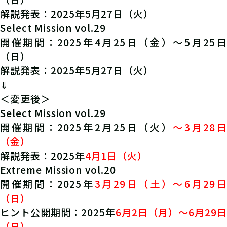
解説発表：2025年5月27日（火）
Select Mission vol.29
開催期間：2025年4月25日（金）～5月25日
（日）
解説発表：2025年5月27日（火）
⇓
＜変更後＞
Select Mission vol.29
開催期間：2025年2月25日（火）
～3月28日
（金）
解説発表：2025年
4月1日（火）
Extreme Mission vol.20
開催期間：2025年
3月29日（土）～6月29日
（日）
ヒント公開期間：2025年
6月2日（月）～6月29日
（日）