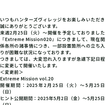
いつもハンターズヴィレッジをお楽しみいただき
誠にありがとうございます。
来週2月25日（火）～開催を予定しておりました
『Extreme Mission020』につきまして、現在関
係各所の諸事情につき、一部設置箇所への立ち入
りが困難な状況になっております。
つきましては、大変恐れ入りますが急遽下記日程
に変更して開催いたします。
＜変更前＞
Extreme Mission vol.20
開催期間：2025年2月25日（火）～5月25日
（日）
ヒント公開期間：2025年5月2日（金）～5月25日
（日）