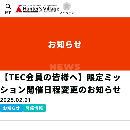
探す
マイページ
お知らせ
【TEC会員の皆様へ】限定ミッ
ション開催日程変更のお知らせ
2025.02.21
お知らせ
開催情報