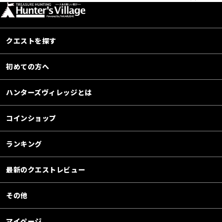
クエストを探す
初めての方へ
ハンターズヴィレッジとは
コインショップ
ランキング
最新のクエストレビュー
その他
マイページ