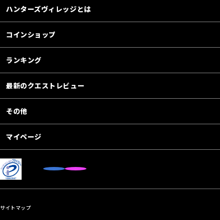
ハンターズヴィレッジとは
コインショップ
ランキング
最新のクエストレビュー
その他
マイページ
サイトマップ