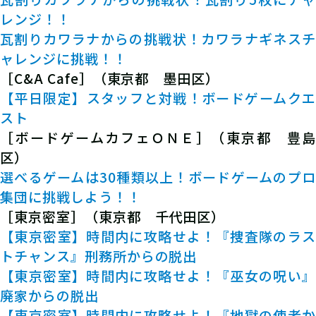
レンジ！！
瓦割りカワラナからの挑戦状！カワラナギネスチ
ャレンジに挑戦！！
［C&A Cafe］（東京都 墨田区）
【平日限定】スタッフと対戦！ボードゲームクエ
スト
［ボードゲームカフェＯＮＥ］（東京都 豊島
区）
選べるゲームは30種類以上！ボードゲームのプロ
集団に挑戦しよう！！
［東京密室］（東京都 千代田区）
【東京密室】時間内に攻略せよ！『捜査隊のラス
トチャンス』刑務所からの脱出
【東京密室】時間内に攻略せよ！『巫女の呪い』
廃家からの脱出
【東京密室】時間内に攻略せよ！『地獄の使者か