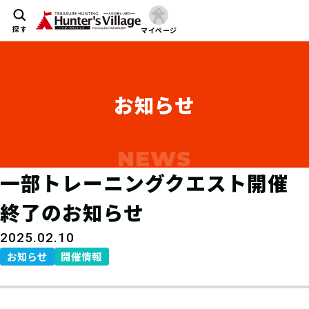
探す
マイページ
お知らせ
一部トレーニングクエスト開催
終了のお知らせ
2025.02.10
お知らせ
開催情報