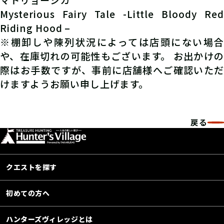
Mysterious Fairy Tale -Little Bloody Red
Riding Hood –
※棚卸しや陳列状況によっては店頭にない場合
や、在庫切れの可能性もございます。 お出かけの
際はお手数ですが、事前に店舗様へご確認いただ
けますようお願い申し上げます。
戻る
クエストを探す
初めての方へ
ハンターズヴィレッジとは