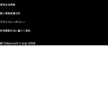
運営会社情報
個人情報保護方針
プライバシーポリシー
特定商取引法に基づく表記
©Takarush Corp.2026