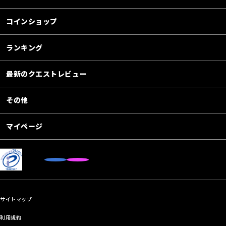
コインショップ
ランキング
最新のクエストレビュー
その他
マイページ
サイトマップ
利用規約