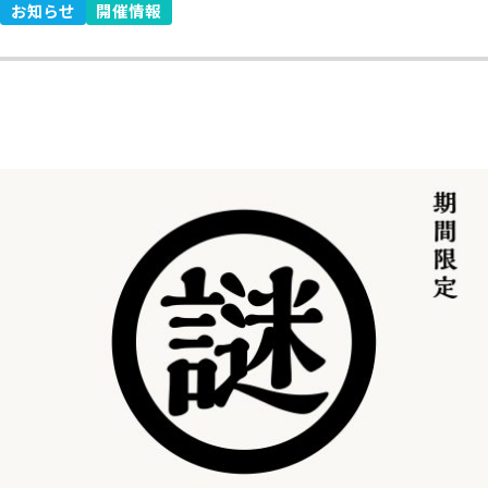
お知らせ
開催情報