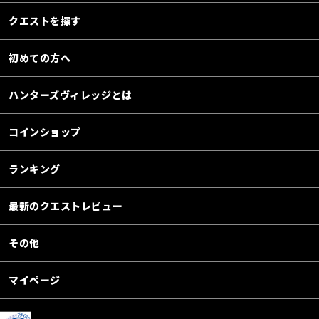
クエストを探す
初めての方へ
ハンターズヴィレッジとは
コインショップ
ランキング
最新のクエストレビュー
その他
マイページ