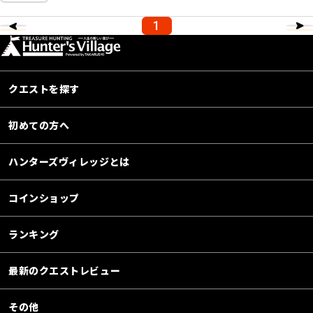
1
クエストを探す
初めての方へ
ハンターズヴィレッジとは
コインショップ
ランキング
最新のクエストレビュー
その他