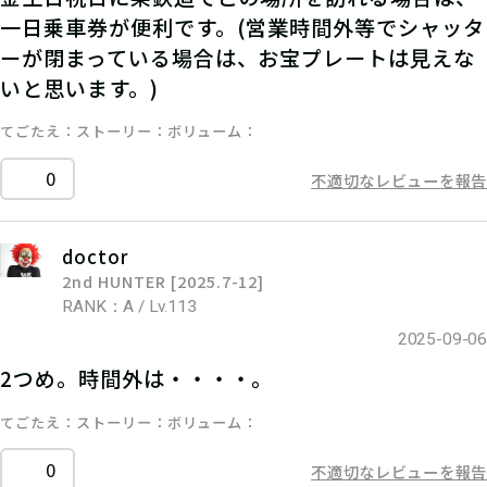
一日乗車券が便利です。(営業時間外等でシャッタ
ーが閉まっている場合は、お宝プレートは見えな
いと思います。)
てごたえ
ストーリー
ボリューム
0
不適切なレビューを報告
doctor
2nd HUNTER [2025.7-12]
RANK：A / Lv.113
2025-09-06
2つめ。時間外は・・・・。
てごたえ
ストーリー
ボリューム
0
不適切なレビューを報告