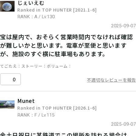
じぇいえむ
Ranked in TOP HUNTER [2021.1-6]
RANK：A / Lv.130
2025-09-07
宝は屋内で、おそらく営業時間内でなければ確認
が難しいかと思います。電車が至便と思います
が、施設のすぐ横に駐車場もあります。
てごたえ
ストーリー
ボリューム
0
不適切なレビューを報告
Munet
Ranked in TOP HUNTER [2026.1-6]
RANK：F / Lv.115
2025-09-07
金土日祝日に某鉄道でこの場所を訪れる場合は、