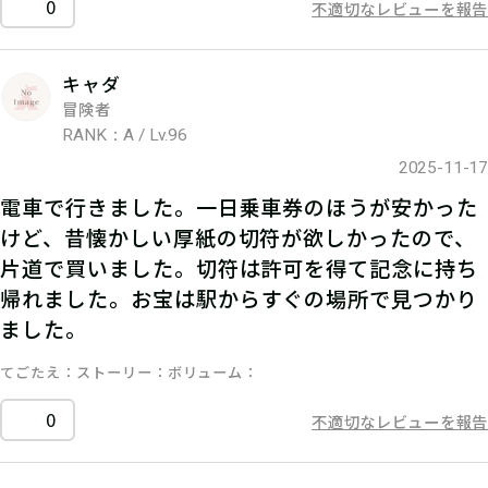
0
不適切なレビューを報告
キャダ
冒険者
RANK：A / Lv.96
2025-11-17
電車で行きました。一日乗車券のほうが安かった
けど、昔懐かしい厚紙の切符が欲しかったので、
片道で買いました。切符は許可を得て記念に持ち
帰れました。お宝は駅からすぐの場所で見つかり
ました。
てごたえ
ストーリー
ボリューム
0
不適切なレビューを報告