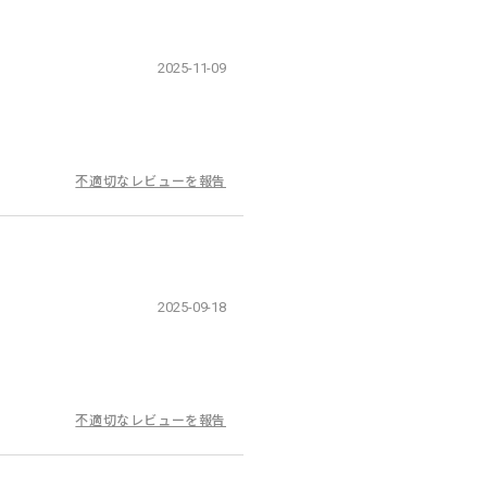
2025-11-09
不適切なレビューを報告
2025-09-18
不適切なレビューを報告