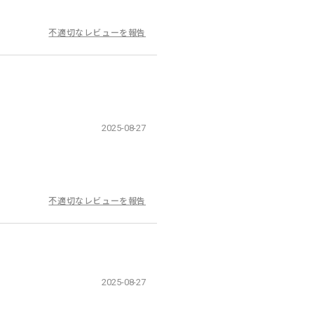
不適切なレビューを報告
2025-08-27
不適切なレビューを報告
2025-08-27