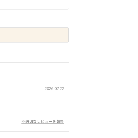
2026-07-22
不適切なレビューを報告