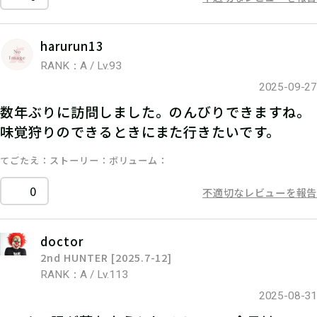
harurun13
RANK：A / Lv.93
2025-09-27
数年ぶりに訪問しました。のんびりできますね。
味覚狩りのできるときにまた行きたいです。
てごたえ
ストーリー
ボリューム
0
不適切なレビューを報告
doctor
2nd HUNTER [2025.7-12]
RANK：A / Lv.113
2025-08-31