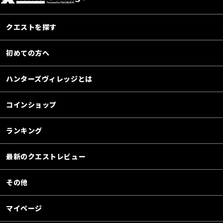
クエストを探す
初めての方へ
ハンターズヴィレッジとは
コインショップ
ランキング
最新のクエストレビュー
その他
マイページ