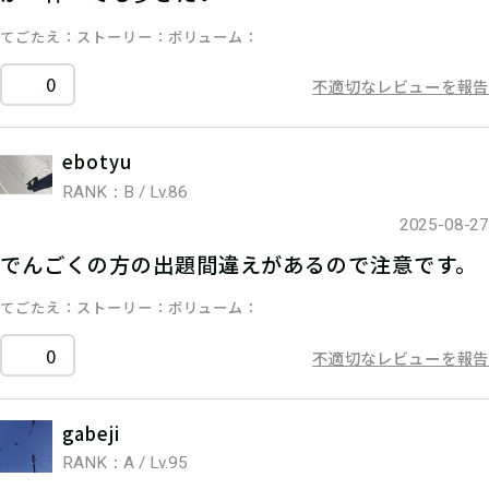
てごたえ
ストーリー
ボリューム
0
不適切なレビューを報告
ebotyu
RANK：B / Lv.86
2025-08-27
でんごくの方の出題間違えがあるので注意です。
てごたえ
ストーリー
ボリューム
0
不適切なレビューを報告
gabeji
RANK：A / Lv.95