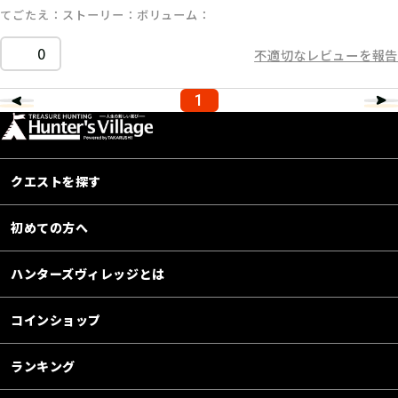
てごたえ
ストーリー
ボリューム
0
不適切なレビューを報告
1
クエストを探す
初めての方へ
ハンターズヴィレッジとは
コインショップ
ランキング