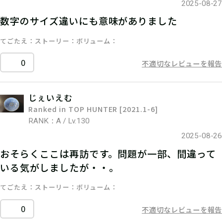
2025-08-27
数字のサイズ違いにも意味がありました
てごたえ
ストーリー
ボリューム
0
不適切なレビューを報告
じぇいえむ
Ranked in TOP HUNTER [2021.1-6]
RANK：A / Lv.130
2025-08-26
おそらくここは再訪です。問題が一部、間違って
いる気がしましたが・・。
てごたえ
ストーリー
ボリューム
0
不適切なレビューを報告