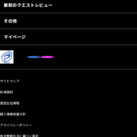
最新のクエストレビュー
その他
マイページ
サイトマップ
利用規約
運営会社情報
個人情報保護方針
プライバシーポリシー
特定商取引法に基づく表記