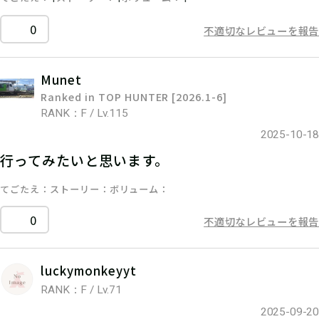
0
不適切なレビューを報告
Munet
Ranked in TOP HUNTER [2026.1-6]
RANK：F / Lv.115
2025-10-18
行ってみたいと思います。
てごたえ
ストーリー
ボリューム
0
不適切なレビューを報告
luckymonkeyyt
RANK：F / Lv.71
2025-09-20