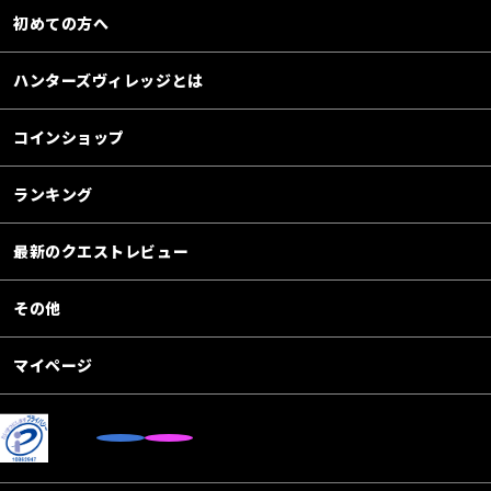
初めての方へ
ハンターズヴィレッジとは
コインショップ
ランキング
最新のクエストレビュー
その他
マイページ