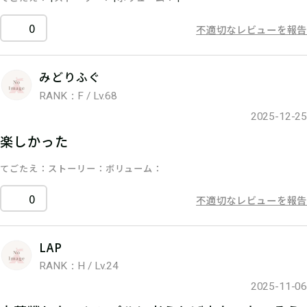
0
不適切なレビューを報告
みどりふぐ
RANK：F / Lv.68
2025-12-25
楽しかった
てごたえ
ストーリー
ボリューム
0
不適切なレビューを報告
LAP
RANK：H / Lv.24
2025-11-06