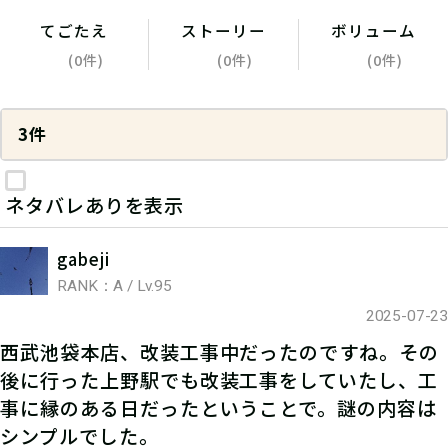
てごたえ
ストーリー
ボリューム
(0件)
(0件)
(0件)
3件
ネタバレありを表示
gabeji
RANK：A / Lv.95
2025-07-23
西武池袋本店、改装工事中だったのですね。その
後に行った上野駅でも改装工事をしていたし、工
事に縁のある日だったということで。謎の内容は
シンプルでした。