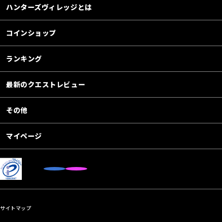
ハンターズヴィレッジとは
コインショップ
ランキング
最新のクエストレビュー
その他
マイページ
サイトマップ