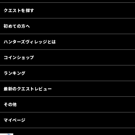
クエストを探す
初めての方へ
ハンターズヴィレッジとは
コインショップ
ランキング
最新のクエストレビュー
その他
マイページ