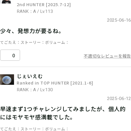
2nd HUNTER [2025.7-12]
RANK：A / Lv.113
2025-06-16
少々、発想力が要るね。
てごたえ
ストーリー
ボリューム
0
不適切なレビューを報告
じぇいえむ
Ranked in TOP HUNTER [2021.1-6]
RANK：A / Lv.130
2025-06-12
早速まず1つチャレンジしてみましたが、個人的
にはモヤモヤ感満載でした。
てごたえ
ストーリー
ボリューム