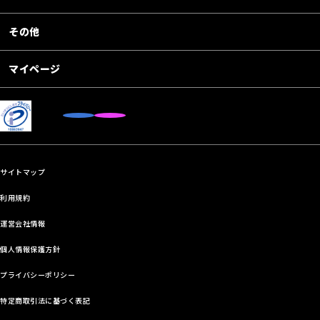
その他
マイページ
サイトマップ
利用規約
運営会社情報
個人情報保護方針
プライバシーポリシー
特定商取引法に基づく表記