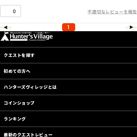
0
不適切なレビューを報告
1
クエストを探す
初めての方へ
ハンターズヴィレッジとは
コインショップ
ランキング
最新のクエストレビュー