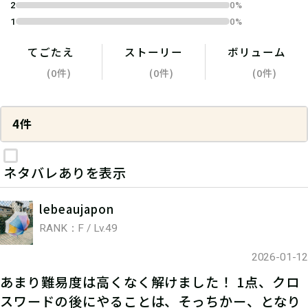
2
0%
1
0%
てごたえ
ストーリー
ボリューム
(0件)
(0件)
(0件)
4件
ネタバレありを表示
lebeaujapon
RANK：F / Lv.49
2026-01-12
あまり難易度は高くなく解けました！ 1点、クロ
スワードの後にやることは、そっちかー、となり