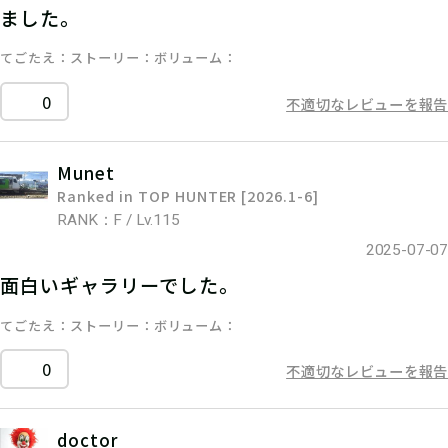
ました。
てごたえ
ストーリー
ボリューム
0
不適切なレビューを報告
Munet
Ranked in TOP HUNTER [2026.1-6]
RANK：F / Lv.115
2025-07-07
面白いギャラリーでした。
てごたえ
ストーリー
ボリューム
0
不適切なレビューを報告
doctor