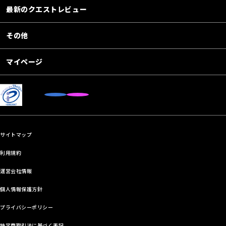
最新のクエストレビュー
その他
マイページ
サイトマップ
利用規約
運営会社情報
個人情報保護方針
プライバシーポリシー
特定商取引法に基づく表記