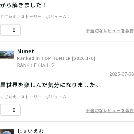
がら解きました！
てごたえ
ストーリー
ボリューム
0
不適切なレビューを報告
Munet
Ranked in TOP HUNTER [2026.1-6]
RANK：F / Lv.115
2025-07-08
異世界を楽しんだ気分になりました。
てごたえ
ストーリー
ボリューム
0
不適切なレビューを報告
じぇいえむ