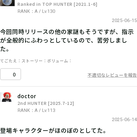
Ranked in TOP HUNTER [2021.1-6]
RANK：A / Lv.130
2025-06-15
今回同時リリースの他の家謎もそうですが、指示
が全般的にふわっとしているので、苦労しまし
た。
てごたえ
ストーリー
ボリューム
0
不適切なレビューを報告
doctor
2nd HUNTER [2025.7-12]
RANK：A / Lv.113
2025-06-14
登場キャラクターがほのぼのとしてた。