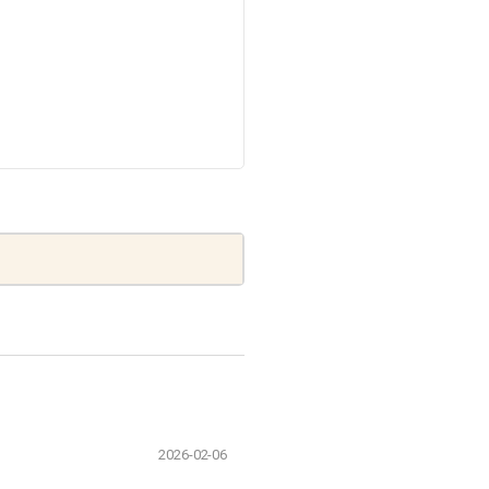
2026-02-06