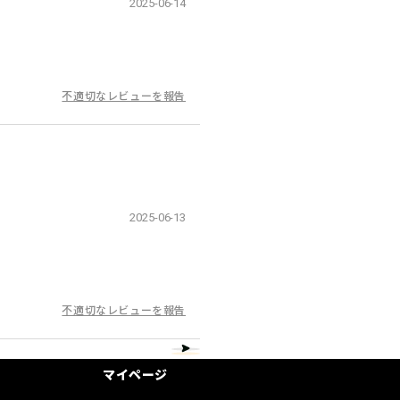
2025-06-14
不適切なレビューを報告
2025-06-13
不適切なレビューを報告
マイページ