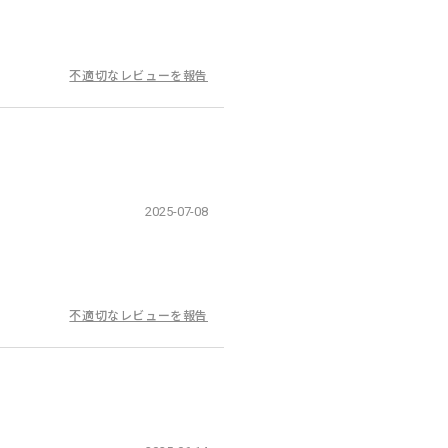
不適切なレビューを報告
2025-07-08
不適切なレビューを報告